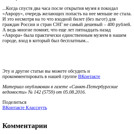
...Когда спустя два часа после открытия музея я покидал
«Аврору», очередь желающих попасть на нее меньше не стала.
И это несмотря на то что входной билет (без льгот) для
граждан России и стран СНГ не самый дешевый – 400 рублей.
А ведь многие помнят, что еще лет пятнадцать назад
«Аврора» была практически единственным музеем в нашем
городе, вход в который был бесплатным...
Эту и другие статьи вы можете обсудить и
прокомментировать в нашей группе
ВКонтакте
Материал опубликован в газете «Санкт-Петербургские
ведомости» № 142 (5759) от 05.08.2016.
Поделиться
ВКонтакте
Класснуть
Комментарии