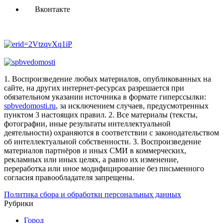
Вконтакте
1. Воспроизведение любых материалов, опубликованных на
сайте, на других интернет-ресурсах разрешается при
обязательном указании источника в формате гиперссылки:
spbvedomosti.ru
, за исключением случаев, предусмотренных
пунктом 3 настоящих правил.
2. Все материалы (тексты,
фотографии, иные результаты интеллектуальной
деятельности) охраняются в соответствии с законодательством
об интеллектуальной собственности.
3. Воспроизведение
материалов партнёров и иных СМИ в коммерческих,
рекламных или иных целях, а равно их изменение,
переработка или иное модифицирование без письменного
согласия правообладателя запрещены.
Политика сбора и обработки персональных данных
Рубрики
Город