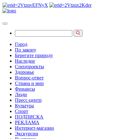
Город
По закону
Берегите природу
Наследие
Спецпроекты
Здоровье
Вопрос-ответ
Страна и мир
Финансы
Люди
Пресс-центр
Культура
Спорт
ПОДПИСКА
РЕКЛАМА
Интернет-магазин
Экскурсии