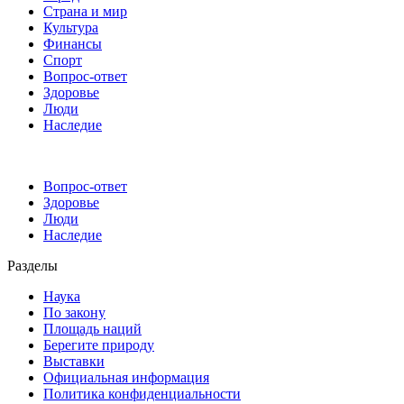
Страна и мир
Культура
Финансы
Спорт
Вопрос-ответ
Здоровье
Люди
Наследие
Вопрос-ответ
Здоровье
Люди
Наследие
Разделы
Наука
По закону
Площадь наций
Берегите природу
Выставки
Официальная информация
Политика конфиденциальности