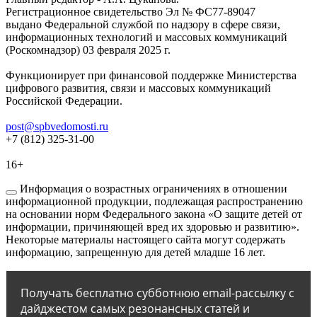
Регистрационное свидетельство Эл № ФС77-89047
выдано Федеральной службой по надзору в сфере связи,
информационных технологий и массовых коммуникаций
(Роскомнадзор) 03 февраля 2025 г.
Функционирует при финансовой поддержке Министерства
цифрового развития, связи и массовых коммуникаций
Российской Федерации.
post@spbvedomosti.ru
+7 (812) 325-31-00
16+
Информация о возрастных ограничениях в отношении
информационной продукции, подлежащая распространению
на основании норм Федерального закона «О защите детей от
информации, причиняющей вред их здоровью и развитию».
Некоторые материалы настоящего сайта могут содержать
информацию, запрещенную для детей младше 16 лет.
Получать бесплатно субботнюю email-рассылку с
дайджестом самых резонансных статей и