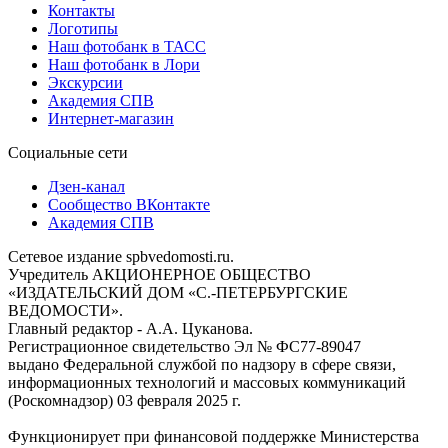
Контакты
Логотипы
Наш фотобанк в ТАСС
Наш фотобанк в Лори
Экскурсии
Академия СПВ
Интернет-магазин
Социальные сети
Дзен-канал
Сообщество ВКонтакте
Академия СПВ
Сетевое издание spbvedomosti.ru.
Учредитель АКЦИОНЕРНОЕ ОБЩЕСТВО
«ИЗДАТЕЛЬСКИЙ ДОМ «С.-ПЕТЕРБУРГСКИЕ
ВЕДОМОСТИ».
Главный редактор - А.А. Цуканова.
Регистрационное свидетельство Эл № ФС77-89047
выдано Федеральной службой по надзору в сфере связи,
информационных технологий и массовых коммуникаций
(Роскомнадзор) 03 февраля 2025 г.
Функционирует при финансовой поддержке Министерства