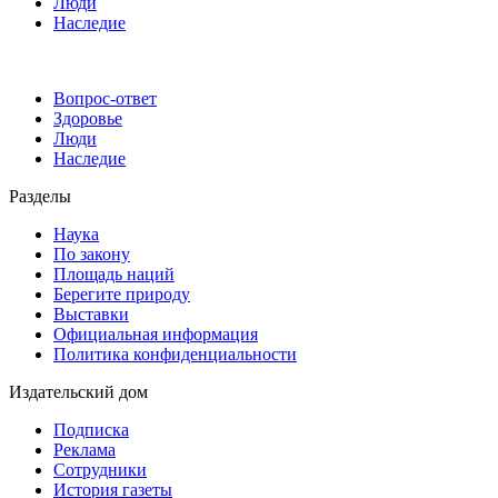
Люди
Наследие
Вопрос-ответ
Здоровье
Люди
Наследие
Разделы
Наука
По закону
Площадь наций
Берегите природу
Выставки
Официальная информация
Политика конфиденциальности
Издательский дом
Подписка
Реклама
Сотрудники
История газеты