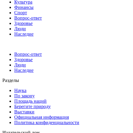
Культура
Финансы
Спорт
Вопрос-ответ
Здоровье
Люди
Наследие
Вопрос-ответ
Здоровье
Люди
Наследие
Разделы
Наука
По закону
Площадь наций
Берегите природу
Выставки
Официальная информация
Политика конфиденциальности
Издательский дом