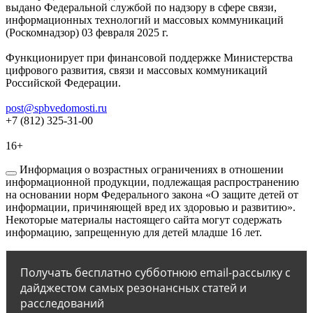
выдано Федеральной службой по надзору в сфере связи,
информационных технологий и массовых коммуникаций
(Роскомнадзор) 03 февраля 2025 г.
Функционирует при финансовой поддержке Министерства
цифрового развития, связи и массовых коммуникаций
Российской Федерации.
post@spbvedomosti.ru
+7 (812) 325-31-00
16+
Информация о возрастных ограничениях в отношении
информационной продукции, подлежащая распространению
на основании норм Федерального закона «О защите детей от
информации, причиняющей вред их здоровью и развитию».
Некоторые материалы настоящего сайта могут содержать
информацию, запрещенную для детей младше 16 лет.
Получать бесплатно субботнюю email-рассылку с
дайджестом самых резонансных статей и
расследований