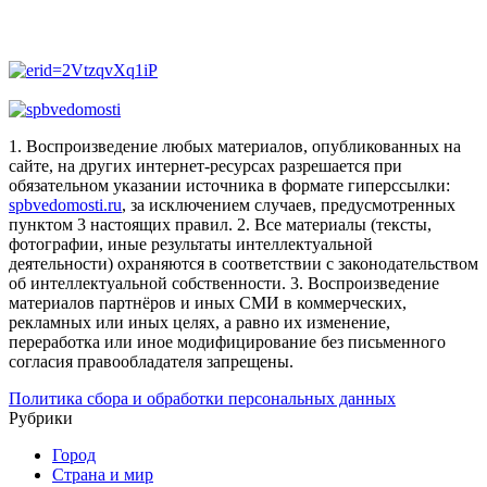
1. Воспроизведение любых материалов, опубликованных на
сайте, на других интернет-ресурсах разрешается при
обязательном указании источника в формате гиперссылки:
spbvedomosti.ru
, за исключением случаев, предусмотренных
пунктом 3 настоящих правил.
2. Все материалы (тексты,
фотографии, иные результаты интеллектуальной
деятельности) охраняются в соответствии с законодательством
об интеллектуальной собственности.
3. Воспроизведение
материалов партнёров и иных СМИ в коммерческих,
рекламных или иных целях, а равно их изменение,
переработка или иное модифицирование без письменного
согласия правообладателя запрещены.
Политика сбора и обработки персональных данных
Рубрики
Город
Страна и мир