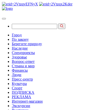
Город
По закону
Берегите природу
Наследие
Спецпроекты
Здоровье
Вопрос-ответ
Страна и мир
Финансы
Люди
Пресс-центр
Культура
Спорт
ПОДПИСКА
РЕКЛАМА
Интернет-магазин
Экскурсии