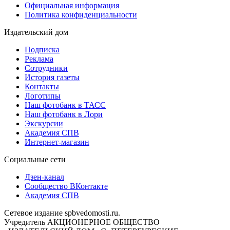
Официальная информация
Политика конфиденциальности
Издательский дом
Подписка
Реклама
Сотрудники
История газеты
Контакты
Логотипы
Наш фотобанк в ТАСС
Наш фотобанк в Лори
Экскурсии
Академия СПВ
Интернет-магазин
Социальные сети
Дзен-канал
Сообщество ВКонтакте
Академия СПВ
Сетевое издание spbvedomosti.ru.
Учредитель АКЦИОНЕРНОЕ ОБЩЕСТВО