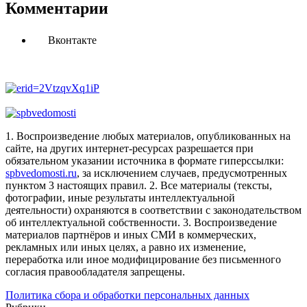
Комментарии
Вконтакте
1. Воспроизведение любых материалов, опубликованных на
сайте, на других интернет-ресурсах разрешается при
обязательном указании источника в формате гиперссылки:
spbvedomosti.ru
, за исключением случаев, предусмотренных
пунктом 3 настоящих правил.
2. Все материалы (тексты,
фотографии, иные результаты интеллектуальной
деятельности) охраняются в соответствии с законодательством
об интеллектуальной собственности.
3. Воспроизведение
материалов партнёров и иных СМИ в коммерческих,
рекламных или иных целях, а равно их изменение,
переработка или иное модифицирование без письменного
согласия правообладателя запрещены.
Политика сбора и обработки персональных данных