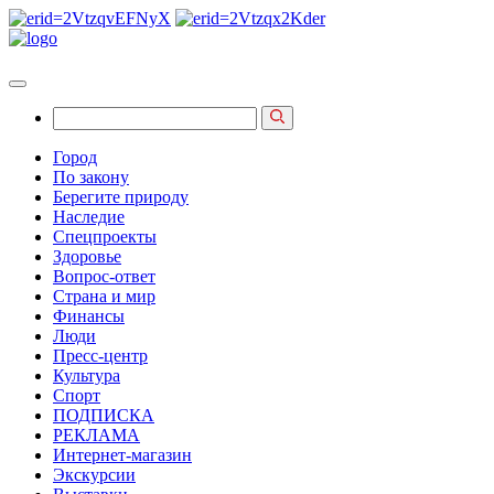
Город
По закону
Берегите природу
Наследие
Спецпроекты
Здоровье
Вопрос-ответ
Страна и мир
Финансы
Люди
Пресс-центр
Культура
Спорт
ПОДПИСКА
РЕКЛАМА
Интернет-магазин
Экскурсии