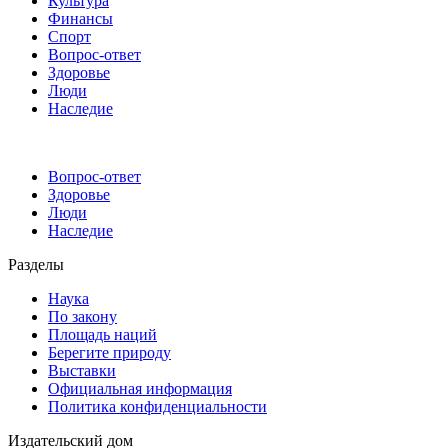
Культура
Финансы
Спорт
Вопрос-ответ
Здоровье
Люди
Наследие
Вопрос-ответ
Здоровье
Люди
Наследие
Разделы
Наука
По закону
Площадь наций
Берегите природу
Выставки
Официальная информация
Политика конфиденциальности
Издательский дом