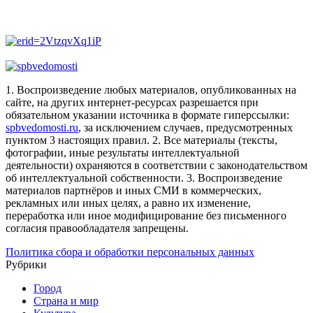
1. Воспроизведение любых материалов, опубликованных на
сайте, на других интернет-ресурсах разрешается при
обязательном указании источника в формате гиперссылки:
spbvedomosti.ru
, за исключением случаев, предусмотренных
пунктом 3 настоящих правил.
2. Все материалы (тексты,
фотографии, иные результаты интеллектуальной
деятельности) охраняются в соответствии с законодательством
об интеллектуальной собственности.
3. Воспроизведение
материалов партнёров и иных СМИ в коммерческих,
рекламных или иных целях, а равно их изменение,
переработка или иное модифицирование без письменного
согласия правообладателя запрещены.
Политика сбора и обработки персональных данных
Рубрики
Город
Страна и мир