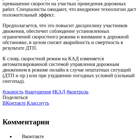
превышение скорости на участках проведения дорожных
работ. Специалисты ожидают, что внедрение технологии даст
положительный эффект.
Предполагается, что это повысит дисциплину участников
движения, обеспечит соблюдение установленных
ограничений скоростного режима и внимание к дорожной
обстановке, в целом снизит аварийность и смертность в
результате ДТП.
К слову, скоростной режим на КАД изменяется
автоматизированной системой управления дорожным
движением в режиме онлайн в случае нештатных ситуаций
(ДТП и пр.) или при ухудшении погодных условий (сильный
снегопад).
#скорость
#нарушения
#КАД
#контроль
Поделиться
ВКонтакте
Класснуть
Комментарии
Вконтакте