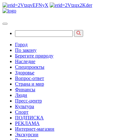
Город
По закону
Берегите природу
Наследие
Спецпроекты
Здоровье
Вопрос-ответ
Страна и мир
Финансы
Люди
Пресс-центр
Культура
Спорт
ПОДПИСКА
РЕКЛАМА
Интернет-магазин
Экскурсии