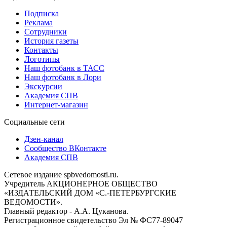
Подписка
Реклама
Сотрудники
История газеты
Контакты
Логотипы
Наш фотобанк в ТАСС
Наш фотобанк в Лори
Экскурсии
Академия СПВ
Интернет-магазин
Социальные сети
Дзен-канал
Сообщество ВКонтакте
Академия СПВ
Сетевое издание spbvedomosti.ru.
Учредитель АКЦИОНЕРНОЕ ОБЩЕСТВО
«ИЗДАТЕЛЬСКИЙ ДОМ «С.-ПЕТЕРБУРГСКИЕ
ВЕДОМОСТИ».
Главный редактор - А.А. Цуканова.
Регистрационное свидетельство Эл № ФС77-89047