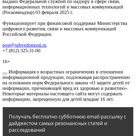
выдано Федеральной службой по надзору в сфере связи,
информационных технологий и массовых коммуникаций
(Роскомнадзор) 03 февраля 2025 г.
Функционирует при финансовой поддержке Министерства
цифрового развития, связи и массовых коммуникаций
Российской Федерации.
post@spbvedomosti.ru
+7 (812) 325-31-00
16+
Информация о возрастных ограничениях в отношении
информационной продукции, подлежащая распространению
на основании норм Федерального закона «О защите детей от
информации, причиняющей вред их здоровью и развитию».
Некоторые материалы настоящего сайта могут содержать
информацию, запрещенную для детей младше 16 лет.
Получать бесплатно субботнюю email-рассылку с
дайджестом самых резонансных статей и
расследований