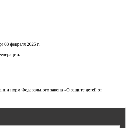
 03 февраля 2025 г.
Федерации.
нии норм Федерального закона «О защите детей от