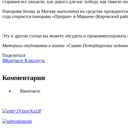
старания все увидели, как дорога для нас победа, как тяжело о
Панорама битвы за Москву выполнена на средства президентско
года откроется панорама «Прорыв» в Марьине (Кировский район
Эту и другие статьи вы можете обсудить и прокомментировать
Материал опубликован в газете «Санкт-Петербургские ведомос
Поделиться
ВКонтакте
Класснуть
Комментарии
Вконтакте