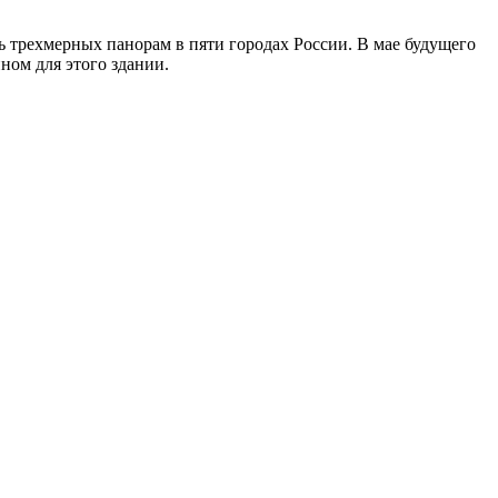
ь трехмерных панорам в пяти городах России. В мае будущего
ном для этого здании.