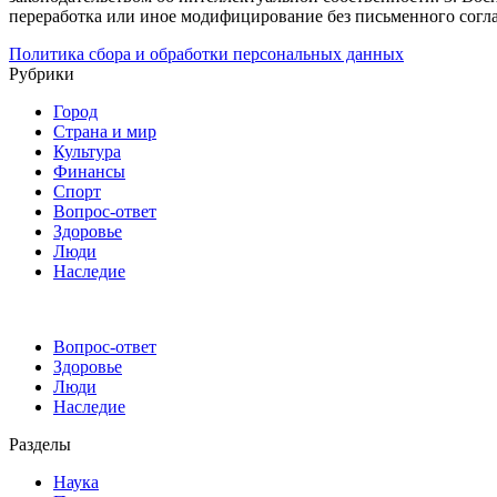
переработка или иное модифицирование без письменного согл
Политика сбора и обработки персональных данных
Рубрики
Город
Страна и мир
Культура
Финансы
Спорт
Вопрос-ответ
Здоровье
Люди
Наследие
Вопрос-ответ
Здоровье
Люди
Наследие
Разделы
Наука