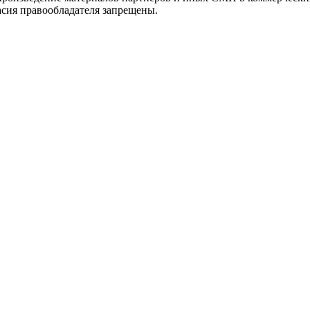
асия правообладателя запрещены.