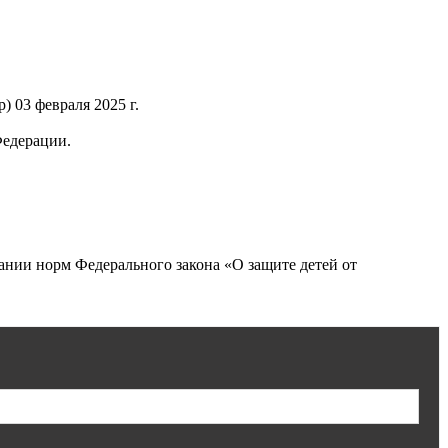
 03 февраля 2025 г.
Федерации.
нии норм Федерального закона «О защите детей от