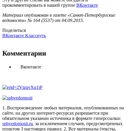
прокомментировать в нашей группе
ВКонтакте
Материал опубликован в газете «Санкт-Петербургские
ведомости» № 164 (5537) от 04.09.2015.
Поделиться
ВКонтакте
Класснуть
Комментарии
Вконтакте
1. Воспроизведение любых материалов, опубликованных на
сайте, на других интернет-ресурсах разрешается при
обязательном указании источника в формате гиперссылки:
spbvedomosti.ru
, за исключением случаев, предусмотренных
пунктом 3 настоящих правил.
2. Все материалы (тексты,