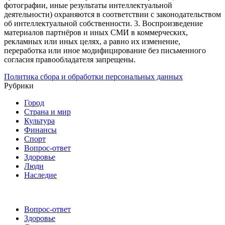
фотографии, иные результаты интеллектуальной
деятельности) охраняются в соответствии с законодательством
об интеллектуальной собственности.
3. Воспроизведение
материалов партнёров и иных СМИ в коммерческих,
рекламных или иных целях, а равно их изменение,
переработка или иное модифицирование без письменного
согласия правообладателя запрещены.
Политика сбора и обработки персональных данных
Рубрики
Город
Страна и мир
Культура
Финансы
Спорт
Вопрос-ответ
Здоровье
Люди
Наследие
Вопрос-ответ
Здоровье