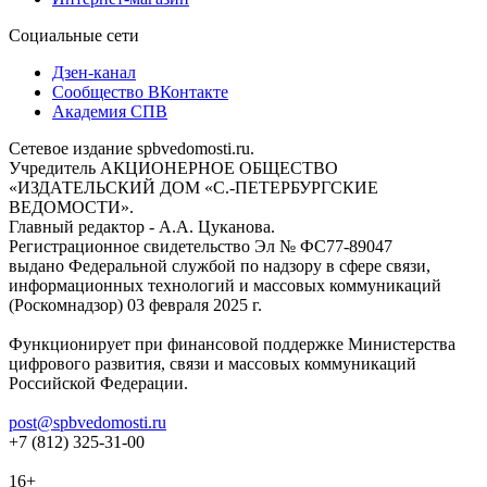
Социальные сети
Дзен-канал
Сообщество ВКонтакте
Академия СПВ
Сетевое издание spbvedomosti.ru.
Учредитель АКЦИОНЕРНОЕ ОБЩЕСТВО
«ИЗДАТЕЛЬСКИЙ ДОМ «С.-ПЕТЕРБУРГСКИЕ
ВЕДОМОСТИ».
Главный редактор - А.А. Цуканова.
Регистрационное свидетельство Эл № ФС77-89047
выдано Федеральной службой по надзору в сфере связи,
информационных технологий и массовых коммуникаций
(Роскомнадзор) 03 февраля 2025 г.
Функционирует при финансовой поддержке Министерства
цифрового развития, связи и массовых коммуникаций
Российской Федерации.
post@spbvedomosti.ru
+7 (812) 325-31-00
16+