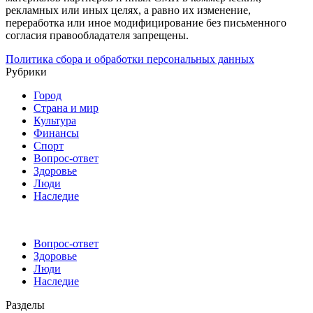
рекламных или иных целях, а равно их изменение,
переработка или иное модифицирование без письменного
согласия правообладателя запрещены.
Политика сбора и обработки персональных данных
Рубрики
Город
Страна и мир
Культура
Финансы
Спорт
Вопрос-ответ
Здоровье
Люди
Наследие
Вопрос-ответ
Здоровье
Люди
Наследие
Разделы