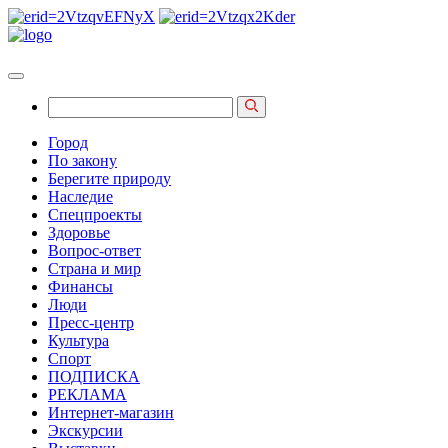
Город
По закону
Берегите природу
Наследие
Спецпроекты
Здоровье
Вопрос-ответ
Страна и мир
Финансы
Люди
Пресс-центр
Культура
Спорт
ПОДПИСКА
РЕКЛАМА
Интернет-магазин
Экскурсии