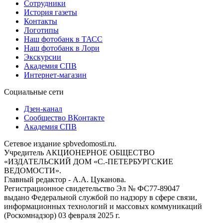
Сотрудники
История газеты
Контакты
Логотипы
Наш фотобанк в ТАСС
Наш фотобанк в Лори
Экскурсии
Академия СПВ
Интернет-магазин
Социальные сети
Дзен-канал
Сообщество ВКонтакте
Академия СПВ
Сетевое издание spbvedomosti.ru.
Учредитель АКЦИОНЕРНОЕ ОБЩЕСТВО
«ИЗДАТЕЛЬСКИЙ ДОМ «С.-ПЕТЕРБУРГСКИЕ
ВЕДОМОСТИ».
Главный редактор - А.А. Цуканова.
Регистрационное свидетельство Эл № ФС77-89047
выдано Федеральной службой по надзору в сфере связи,
информационных технологий и массовых коммуникаций
(Роскомнадзор) 03 февраля 2025 г.