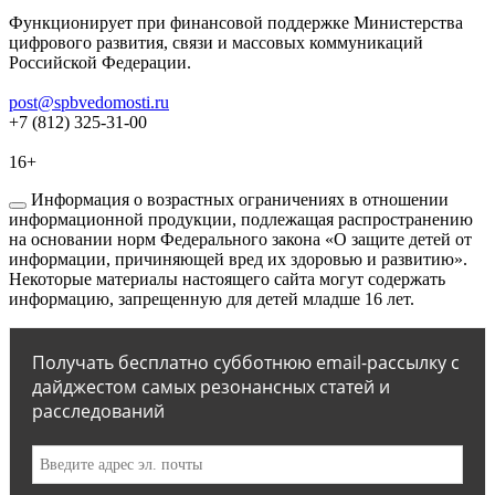
Функционирует при финансовой поддержке Министерства
цифрового развития, связи и массовых коммуникаций
Российской Федерации.
post@spbvedomosti.ru
+7 (812) 325-31-00
16+
Информация о возрастных ограничениях в отношении
информационной продукции, подлежащая распространению
на основании норм Федерального закона «О защите детей от
информации, причиняющей вред их здоровью и развитию».
Некоторые материалы настоящего сайта могут содержать
информацию, запрещенную для детей младше 16 лет.
Получать бесплатно субботнюю email-рассылку с
дайджестом самых резонансных статей и
расследований