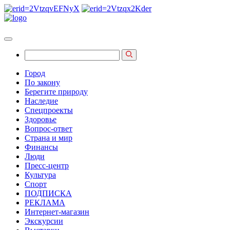
Город
По закону
Берегите природу
Наследие
Спецпроекты
Здоровье
Вопрос-ответ
Страна и мир
Финансы
Люди
Пресс-центр
Культура
Спорт
ПОДПИСКА
РЕКЛАМА
Интернет-магазин
Экскурсии