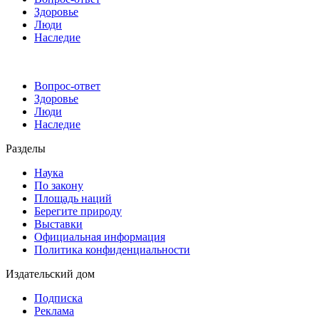
Здоровье
Люди
Наследие
Вопрос-ответ
Здоровье
Люди
Наследие
Разделы
Наука
По закону
Площадь наций
Берегите природу
Выставки
Официальная информация
Политика конфиденциальности
Издательский дом
Подписка
Реклама