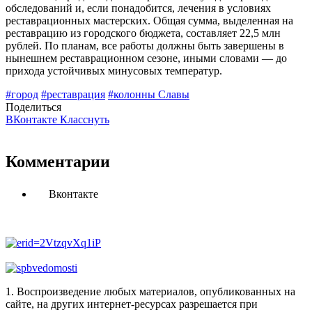
обследований и, если понадобится, лечения в условиях
реставрационных мастерских. Общая сумма, выделенная на
реставрацию из городского бюджета, составляет 22,5 млн
рублей. По планам, все работы должны быть завершены в
нынешнем реставрационном сезоне, иными словами — до
прихода устойчивых минусовых температур.
#город
#реставрация
#колонны Славы
Поделиться
ВКонтакте
Класснуть
Комментарии
Вконтакте
1. Воспроизведение любых материалов, опубликованных на
сайте, на других интернет-ресурсах разрешается при