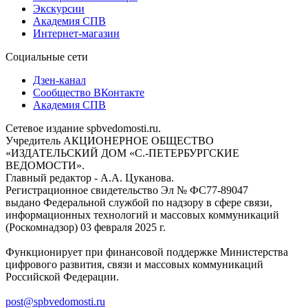
Экскурсии
Академия СПВ
Интернет-магазин
Социальные сети
Дзен-канал
Сообщество ВКонтакте
Академия СПВ
Сетевое издание spbvedomosti.ru.
Учредитель АКЦИОНЕРНОЕ ОБЩЕСТВО
«ИЗДАТЕЛЬСКИЙ ДОМ «С.-ПЕТЕРБУРГСКИЕ
ВЕДОМОСТИ».
Главный редактор - А.А. Цуканова.
Регистрационное свидетельство Эл № ФС77-89047
выдано Федеральной службой по надзору в сфере связи,
информационных технологий и массовых коммуникаций
(Роскомнадзор) 03 февраля 2025 г.
Функционирует при финансовой поддержке Министерства
цифрового развития, связи и массовых коммуникаций
Российской Федерации.
post@spbvedomosti.ru