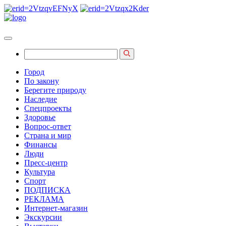
Город
По закону
Берегите природу
Наследие
Спецпроекты
Здоровье
Вопрос-ответ
Страна и мир
Финансы
Люди
Пресс-центр
Культура
Спорт
ПОДПИСКА
РЕКЛАМА
Интернет-магазин
Экскурсии