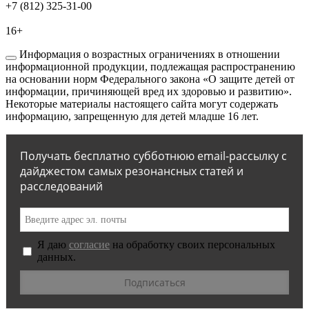
+7 (812) 325-31-00
16+
Информация о возрастных ограничениях в отношении
информационной продукции, подлежащая распространению
на основании норм Федерального закона «О защите детей от
информации, причиняющей вред их здоровью и развитию».
Некоторые материалы настоящего сайта могут содержать
информацию, запрещенную для детей младше 16 лет.
Получать бесплатно субботнюю email-рассылку с
дайджестом самых резонансных статей и
расследований
Я даю
согласие
на обработку своих персональных
данных.