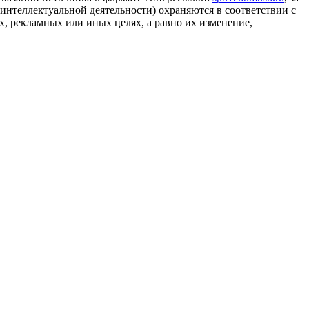
 интеллектуальной деятельности) охраняются в соответствии с
, рекламных или иных целях, а равно их изменение,