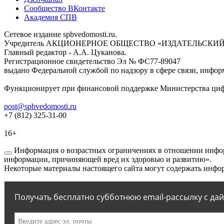
Сообщество ВКонтакте
Академия СПВ
Сетевое издание spbvedomosti.ru.
Учредитель АКЦИОНЕРНОЕ ОБЩЕСТВО «ИЗДАТЕЛЬСКИЙ
Главный редактор - А.А. Цуканова.
Регистрационное свидетельство Эл № ФС77-89047
выдано Федеральной службой по надзору в сфере связи, инфор
Функционирует при финансовой поддержке Министерства цифр
post@spbvedomosti.ru
+7 (812) 325-31-00
16+
Информация о возрастных ограничениях в отношении инфор
информации, причиняющей вред их здоровью и развитию».
Некоторые материалы настоящего сайта могут содержать инфор
Получать бесплатно субботнюю email-рассылку с да