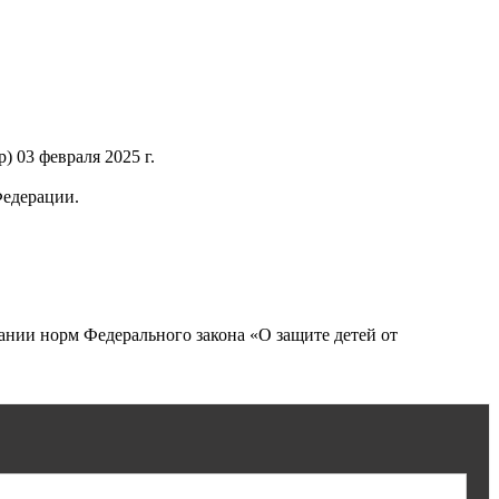
 03 февраля 2025 г.
Федерации.
нии норм Федерального закона «О защите детей от