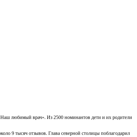
«Наш любимый врач». Из 2500 номинантов дети и их родители
коло 9 тысяч отзывов. Глава северной столицы поблагодарил