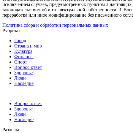
исключением случаев, предусмотренных пунктом 3 настоящих 
законодательством об интеллектуальной собственности.
3. Вос
переработка или иное модифицирование без письменного согл
Политика сбора и обработки персональных данных
Рубрики
Город
Страна и мир
Культура
Финансы
Спорт
Вопрос-ответ
Здоровье
Люди
Наследие
Вопрос-ответ
Здоровье
Люди
Наследие
Разделы