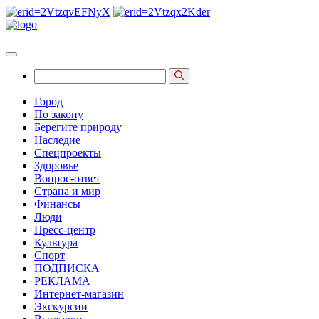
Город
По закону
Берегите природу
Наследие
Спецпроекты
Здоровье
Вопрос-ответ
Страна и мир
Финансы
Люди
Пресс-центр
Культура
Спорт
ПОДПИСКА
РЕКЛАМА
Интернет-магазин
Экскурсии