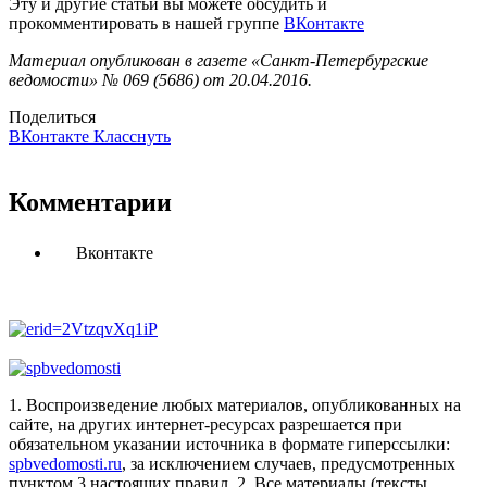
Эту и другие статьи вы можете обсудить и
прокомментировать в нашей группе
ВКонтакте
Материал опубликован в газете «Санкт-Петербургские
ведомости» № 069 (5686) от 20.04.2016.
Поделиться
ВКонтакте
Класснуть
Комментарии
Вконтакте
1. Воспроизведение любых материалов, опубликованных на
сайте, на других интернет-ресурсах разрешается при
обязательном указании источника в формате гиперссылки:
spbvedomosti.ru
, за исключением случаев, предусмотренных
пунктом 3 настоящих правил.
2. Все материалы (тексты,