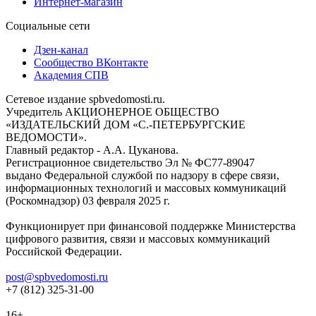
Интернет-магазин
Социальные сети
Дзен-канал
Сообщество ВКонтакте
Академия СПВ
Сетевое издание spbvedomosti.ru.
Учредитель АКЦИОНЕРНОЕ ОБЩЕСТВО
«ИЗДАТЕЛЬСКИЙ ДОМ «С.-ПЕТЕРБУРГСКИЕ
ВЕДОМОСТИ».
Главный редактор - А.А. Цуканова.
Регистрационное свидетельство Эл № ФС77-89047
выдано Федеральной службой по надзору в сфере связи,
информационных технологий и массовых коммуникаций
(Роскомнадзор) 03 февраля 2025 г.
Функционирует при финансовой поддержке Министерства
цифрового развития, связи и массовых коммуникаций
Российской Федерации.
post@spbvedomosti.ru
+7 (812) 325-31-00
16+