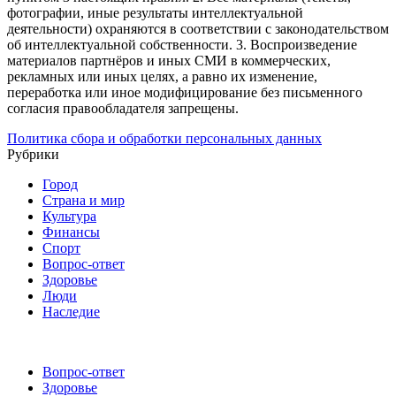
фотографии, иные результаты интеллектуальной
деятельности) охраняются в соответствии с законодательством
об интеллектуальной собственности.
3. Воспроизведение
материалов партнёров и иных СМИ в коммерческих,
рекламных или иных целях, а равно их изменение,
переработка или иное модифицирование без письменного
согласия правообладателя запрещены.
Политика сбора и обработки персональных данных
Рубрики
Город
Страна и мир
Культура
Финансы
Спорт
Вопрос-ответ
Здоровье
Люди
Наследие
Вопрос-ответ
Здоровье