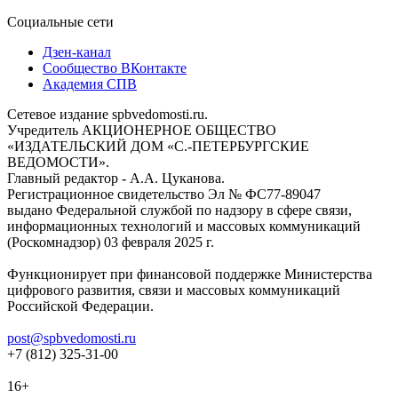
Социальные сети
Дзен-канал
Сообщество ВКонтакте
Академия СПВ
Сетевое издание spbvedomosti.ru.
Учредитель АКЦИОНЕРНОЕ ОБЩЕСТВО
«ИЗДАТЕЛЬСКИЙ ДОМ «С.-ПЕТЕРБУРГСКИЕ
ВЕДОМОСТИ».
Главный редактор - А.А. Цуканова.
Регистрационное свидетельство Эл № ФС77-89047
выдано Федеральной службой по надзору в сфере связи,
информационных технологий и массовых коммуникаций
(Роскомнадзор) 03 февраля 2025 г.
Функционирует при финансовой поддержке Министерства
цифрового развития, связи и массовых коммуникаций
Российской Федерации.
post@spbvedomosti.ru
+7 (812) 325-31-00
16+