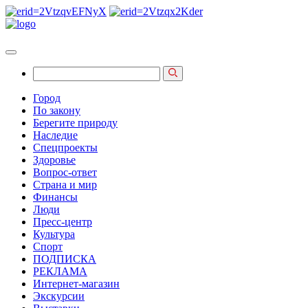
Город
По закону
Берегите природу
Наследие
Спецпроекты
Здоровье
Вопрос-ответ
Страна и мир
Финансы
Люди
Пресс-центр
Культура
Спорт
ПОДПИСКА
РЕКЛАМА
Интернет-магазин
Экскурсии