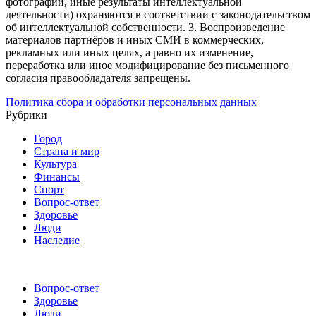
фотографии, иные результаты интеллектуальной
деятельности) охраняются в соответствии с законодательством
об интеллектуальной собственности.
3. Воспроизведение
материалов партнёров и иных СМИ в коммерческих,
рекламных или иных целях, а равно их изменение,
переработка или иное модифицирование без письменного
согласия правообладателя запрещены.
Политика сбора и обработки персональных данных
Рубрики
Город
Страна и мир
Культура
Финансы
Спорт
Вопрос-ответ
Здоровье
Люди
Наследие
Вопрос-ответ
Здоровье
Люди