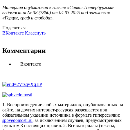
Материал опубликован в газете «Санкт-Петербургские
ведомости» № 38 (7860) от 04.03.2025 под заголовком
«Герцог, граф и слобода».
Поделиться
ВКонтакте
Класснуть
Комментарии
Вконтакте
1. Воспроизведение любых материалов, опубликованных на
сайте, на других интернет-ресурсах разрешается при
обязательном указании источника в формате гиперссылки:
spbvedomosti.ru
, за исключением случаев, предусмотренных
пунктом 3 настоящих правил.
2. Все материалы (тексты,