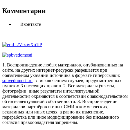
Комментарии
Вконтакте
1. Воспроизведение любых материалов, опубликованных на
сайте, на других интернет-ресурсах разрешается при
обязательном указании источника в формате гиперссылки:
spbvedomosti.ru
, за исключением случаев, предусмотренных
пунктом 3 настоящих правил.
2. Все материалы (тексты,
фотографии, иные результаты интеллектуальной
деятельности) охраняются в соответствии с законодательством
об интеллектуальной собственности.
3. Воспроизведение
материалов партнёров и иных СМИ в коммерческих,
рекламных или иных целях, а равно их изменение,
переработка или иное модифицирование без письменного
согласия правообладателя запрещены.