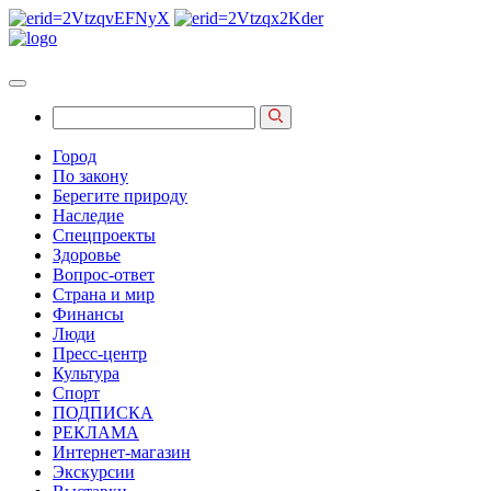
Город
По закону
Берегите природу
Наследие
Спецпроекты
Здоровье
Вопрос-ответ
Страна и мир
Финансы
Люди
Пресс-центр
Культура
Спорт
ПОДПИСКА
РЕКЛАМА
Интернет-магазин
Экскурсии