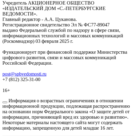
Учредитель АКЦИОНЕРНОЕ ОБЩЕСТВО
«ИЗДАТЕЛЬСКИЙ ДОМ «С.-ПЕТЕРБУРГСКИЕ
ВЕДОМОСТИ».
Главный редактор - А.А. Цуканова.
Регистрационное свидетельство Эл № ФС77-89047
выдано Федеральной службой по надзору в сфере связи,
информационных технологий и массовых коммуникаций
(Роскомнадзор) 03 февраля 2025 г.
Функционирует при финансовой поддержке Министерства
цифрового развития, связи и массовых коммуникаций
Российской Федерации.
post@spbvedomosti.ru
+7 (812) 325-31-00
16+
Информация о возрастных ограничениях в отношении
информационной продукции, подлежащая распространению
на основании норм Федерального закона «О защите детей от
информации, причиняющей вред их здоровью и развитию».
Некоторые материалы настоящего сайта могут содержать
информацию, запрещенную для детей младше 16 лет.