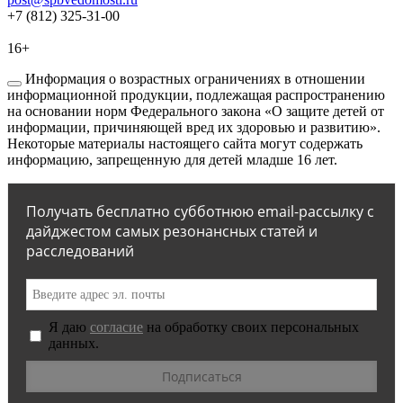
+7 (812) 325-31-00
16+
Информация о возрастных ограничениях в отношении
информационной продукции, подлежащая распространению
на основании норм Федерального закона «О защите детей от
информации, причиняющей вред их здоровью и развитию».
Некоторые материалы настоящего сайта могут содержать
информацию, запрещенную для детей младше 16 лет.
Получать бесплатно субботнюю email-рассылку с
дайджестом самых резонансных статей и
расследований
Я даю
согласие
на обработку своих персональных
данных.