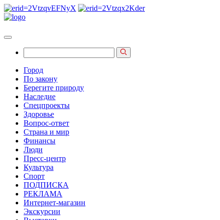
Город
По закону
Берегите природу
Наследие
Спецпроекты
Здоровье
Вопрос-ответ
Страна и мир
Финансы
Люди
Пресс-центр
Культура
Спорт
ПОДПИСКА
РЕКЛАМА
Интернет-магазин
Экскурсии