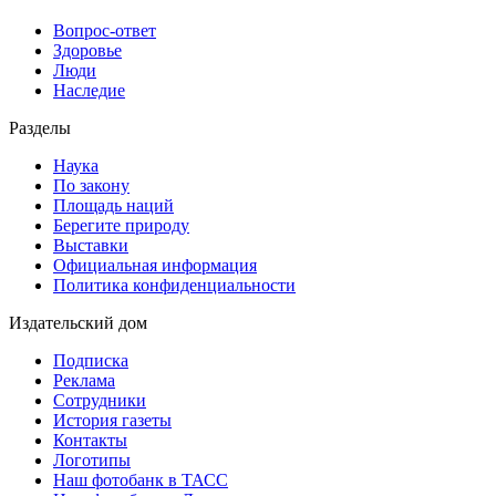
Вопрос-ответ
Здоровье
Люди
Наследие
Разделы
Наука
По закону
Площадь наций
Берегите природу
Выставки
Официальная информация
Политика конфиденциальности
Издательский дом
Подписка
Реклама
Сотрудники
История газеты
Контакты
Логотипы
Наш фотобанк в ТАСС