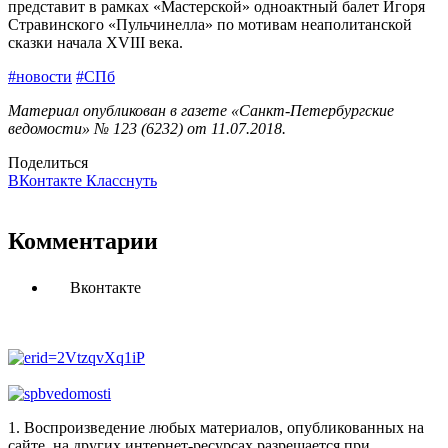
представит в рамках «Мастерской» одноактный балет Игоря
Стравинского «Пульчинелла» по мотивам неаполитанской
сказки начала XVIII века.
#новости
#СПб
Материал опубликован в газете «Санкт-Петербургские
ведомости» № 123 (6232) от 11.07.2018.
Поделиться
ВКонтакте
Класснуть
Комментарии
Вконтакте
1. Воспроизведение любых материалов, опубликованных на
сайте, на других интернет-ресурсах разрешается при