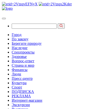
Город
По закону
Берегите природу
Наследие
Спецпроекты
Здоровье
Вопрос-ответ
Страна и мир
Финансы
Люди
Пресс-центр
Культура
Спорт
ПОДПИСКА
РЕКЛАМА
Интернет-магазин
Экскурсии