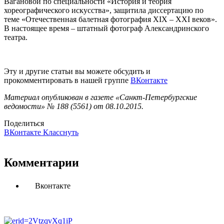
Вагановой по специальности «История и теория
хореографического искусства», защитила диссертацию по
теме «Отечественная балетная фотография XIX – XXI веков».
В настоящее время – штатный фотограф Александринского
театра.
Эту и другие статьи вы можете обсудить и
прокомментировать в нашей группе
ВКонтакте
Материал опубликован в газете «Санкт-Петербургские
ведомости» № 188 (5561) от 08.10.2015.
Поделиться
ВКонтакте
Класснуть
Комментарии
Вконтакте