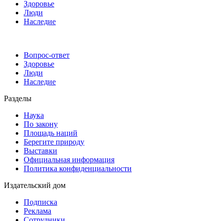
Здоровье
Люди
Наследие
Вопрос-ответ
Здоровье
Люди
Наследие
Разделы
Наука
По закону
Площадь наций
Берегите природу
Выставки
Официальная информация
Политика конфиденциальности
Издательский дом
Подписка
Реклама
Сотрудники