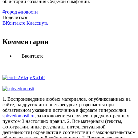
об истории создания Седьмой симфонии.
#город
#новости
Поделиться
ВКонтакте
Класснуть
Комментарии
Вконтакте
1. Воспроизведение любых материалов, опубликованных на
сайте, на других интернет-ресурсах разрешается при
обязательном указании источника в формате гиперссылки:
spbvedomosti.ru
, за исключением случаев, предусмотренных
пунктом 3 настоящих правил.
2. Все материалы (тексты,
фотографии, иные результаты интеллектуальной
деятельности) охраняются в соответствии с законодательством
об интеллектуальной собственности.
3. Воспроизведение