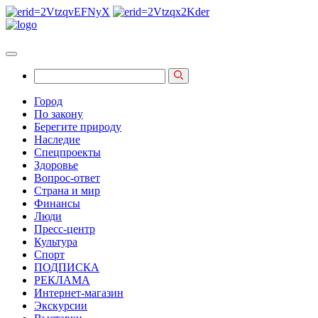
Город
По закону
Берегите природу
Наследие
Спецпроекты
Здоровье
Вопрос-ответ
Страна и мир
Финансы
Люди
Пресс-центр
Культура
Спорт
ПОДПИСКА
РЕКЛАМА
Интернет-магазин
Экскурсии