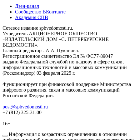
Дзен-канал
Сообщество ВКонтакте
Академия СПВ
Сетевое издание spbvedomosti.ru.
Учредитель АКЦИОНЕРНОЕ ОБЩЕСТВО
«ИЗДАТЕЛЬСКИЙ ДОМ «С.-ПЕТЕРБУРГСКИЕ
ВЕДОМОСТИ».
Главный редактор - А.А. Цуканова.
Регистрационное свидетельство Эл № ФС77-89047
выдано Федеральной службой по надзору в сфере связи,
информационных технологий и массовых коммуникаций
(Роскомнадзор) 03 февраля 2025 г.
Функционирует при финансовой поддержке Министерства
цифрового развития, связи и массовых коммуникаций
Российской Федерации.
post@spbvedomosti.ru
+7 (812) 325-31-00
16+
Информация о возрастных ограничениях в отношении
информационной продукции, подлежащая распространению