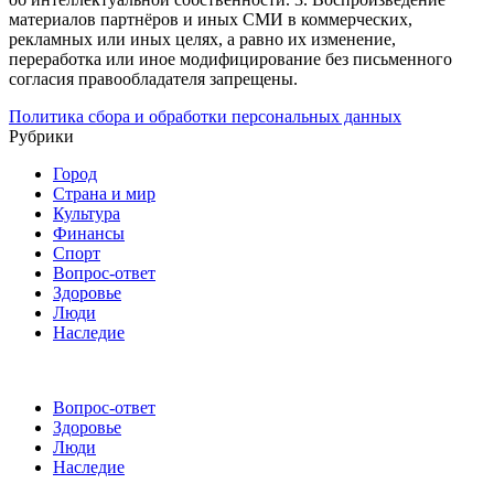
материалов партнёров и иных СМИ в коммерческих,
рекламных или иных целях, а равно их изменение,
переработка или иное модифицирование без письменного
согласия правообладателя запрещены.
Политика сбора и обработки персональных данных
Рубрики
Город
Страна и мир
Культура
Финансы
Спорт
Вопрос-ответ
Здоровье
Люди
Наследие
Вопрос-ответ
Здоровье
Люди
Наследие