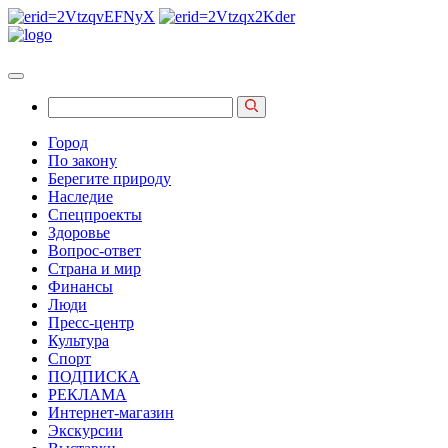
Город
По закону
Берегите природу
Наследие
Спецпроекты
Здоровье
Вопрос-ответ
Страна и мир
Финансы
Люди
Пресс-центр
Культура
Спорт
ПОДПИСКА
РЕКЛАМА
Интернет-магазин
Экскурсии