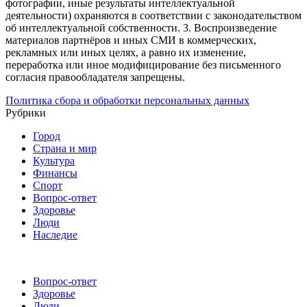
фотографии, иные результаты интеллектуальной
деятельности) охраняются в соответствии с законодательством
об интеллектуальной собственности.
3. Воспроизведение
материалов партнёров и иных СМИ в коммерческих,
рекламных или иных целях, а равно их изменение,
переработка или иное модифицирование без письменного
согласия правообладателя запрещены.
Политика сбора и обработки персональных данных
Рубрики
Город
Страна и мир
Культура
Финансы
Спорт
Вопрос-ответ
Здоровье
Люди
Наследие
Вопрос-ответ
Здоровье
Люди