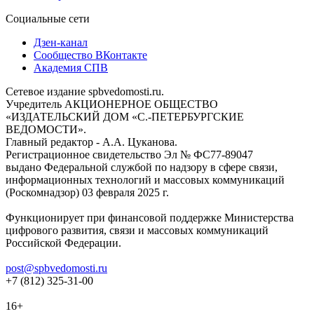
Социальные сети
Дзен-канал
Сообщество ВКонтакте
Академия СПВ
Сетевое издание spbvedomosti.ru.
Учредитель АКЦИОНЕРНОЕ ОБЩЕСТВО
«ИЗДАТЕЛЬСКИЙ ДОМ «С.-ПЕТЕРБУРГСКИЕ
ВЕДОМОСТИ».
Главный редактор - А.А. Цуканова.
Регистрационное свидетельство Эл № ФС77-89047
выдано Федеральной службой по надзору в сфере связи,
информационных технологий и массовых коммуникаций
(Роскомнадзор) 03 февраля 2025 г.
Функционирует при финансовой поддержке Министерства
цифрового развития, связи и массовых коммуникаций
Российской Федерации.
post@spbvedomosti.ru
+7 (812) 325-31-00
16+