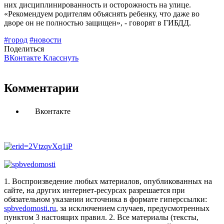
них дисциплинированность и осторожность на улице.
«Рекомендуем родителям объяснять ребенку, что даже во
дворе он не полностью защищен», - говорят в ГИБДД.
#город
#новости
Поделиться
ВКонтакте
Класснуть
Комментарии
Вконтакте
1. Воспроизведение любых материалов, опубликованных на
сайте, на других интернет-ресурсах разрешается при
обязательном указании источника в формате гиперссылки:
spbvedomosti.ru
, за исключением случаев, предусмотренных
пунктом 3 настоящих правил.
2. Все материалы (тексты,