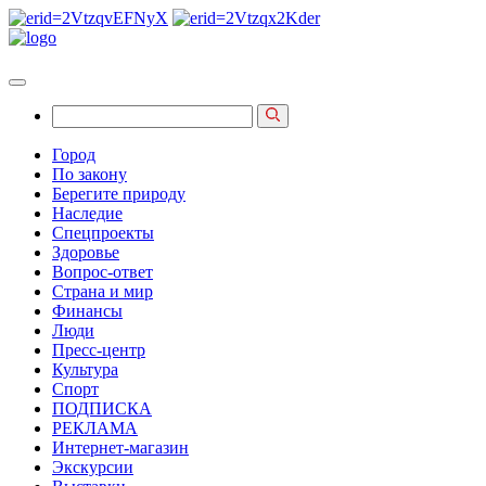
Город
По закону
Берегите природу
Наследие
Спецпроекты
Здоровье
Вопрос-ответ
Страна и мир
Финансы
Люди
Пресс-центр
Культура
Спорт
ПОДПИСКА
РЕКЛАМА
Интернет-магазин
Экскурсии