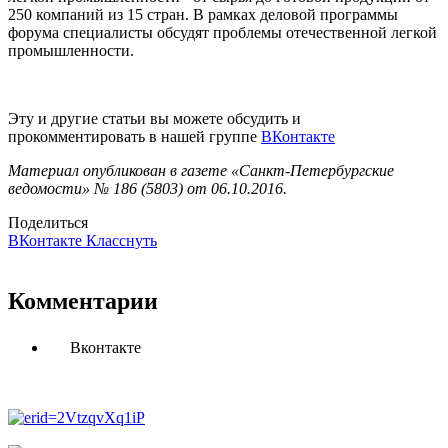
250 компаний из 15 стран. В рамках деловой программы
форума специалисты обсудят проблемы отечественной легкой
промышленности.
Эту и другие статьи вы можете обсудить и
прокомментировать в нашей группе
ВКонтакте
Материал опубликован в газете «Санкт-Петербургские
ведомости» № 186 (5803) от 06.10.2016.
Поделиться
ВКонтакте
Класснуть
Комментарии
Вконтакте