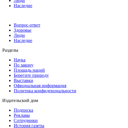
Люди
Наследие
Вопрос-ответ
Здоровье
Люди
Наследие
Разделы
Наука
По закону
Площадь наций
Берегите природу
Выставки
Официальная информация
Политика конфиденциальности
Издательский дом
Подписка
Реклама
Сотрудники
История газеты