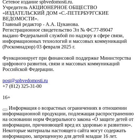
Сетевое издание spbvedomosti.ru.
Учредитель АКЦИОНЕРНОЕ ОБЩЕСТВО
«ИЗДАТЕЛЬСКИЙ ДОМ «С.-ПЕТЕРБУРГСКИЕ
ВЕДОМОСТИ».
Главный редактор - А.А. Цуканова.
Регистрационное свидетельство Эл № ФС77-89047
выдано Федеральной службой по надзору в сфере связи,
информационных технологий и массовых коммуникаций
(Роскомнадзор) 03 февраля 2025 г.
Функционирует при финансовой поддержке Министерства
цифрового развития, связи и массовых коммуникаций
Российской Федерации.
post@spbvedomosti.ru
+7 (812) 325-31-00
16+
Информация о возрастных ограничениях в отношении
информационной продукции, подлежащая распространению
на основании норм Федерального закона «О защите детей от
информации, причиняющей вред их здоровью и развитию».
Некоторые материалы настоящего сайта могут содержать
информацию, запрещенную для детей младше 16 лет.