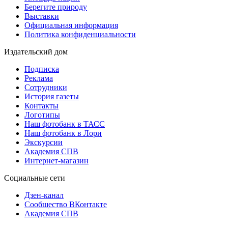
Берегите природу
Выставки
Официальная информация
Политика конфиденциальности
Издательский дом
Подписка
Реклама
Сотрудники
История газеты
Контакты
Логотипы
Наш фотобанк в ТАСС
Наш фотобанк в Лори
Экскурсии
Академия СПВ
Интернет-магазин
Социальные сети
Дзен-канал
Сообщество ВКонтакте
Академия СПВ