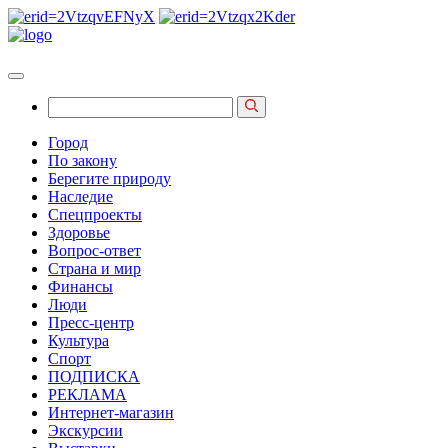
Город
По закону
Берегите природу
Наследие
Спецпроекты
Здоровье
Вопрос-ответ
Страна и мир
Финансы
Люди
Пресс-центр
Культура
Спорт
ПОДПИСКА
РЕКЛАМА
Интернет-магазин
Экскурсии