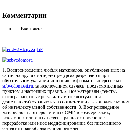
Комментарии
Вконтакте
1. Воспроизведение любых материалов, опубликованных на
сайте, на других интернет-ресурсах разрешается при
обязательном указании источника в формате гиперссылки:
spbvedomosti.ru
, за исключением случаев, предусмотренных
пунктом 3 настоящих правил.
2. Все материалы (тексты,
фотографии, иные результаты интеллектуальной
деятельности) охраняются в соответствии с законодательством
об интеллектуальной собственности.
3. Воспроизведение
материалов партнёров и иных СМИ в коммерческих,
рекламных или иных целях, а равно их изменение,
переработка или иное модифицирование без письменного
согласия правообладателя запрещены.