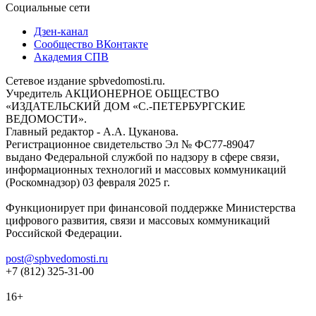
Социальные сети
Дзен-канал
Сообщество ВКонтакте
Академия СПВ
Сетевое издание spbvedomosti.ru.
Учредитель АКЦИОНЕРНОЕ ОБЩЕСТВО
«ИЗДАТЕЛЬСКИЙ ДОМ «С.-ПЕТЕРБУРГСКИЕ
ВЕДОМОСТИ».
Главный редактор - А.А. Цуканова.
Регистрационное свидетельство Эл № ФС77-89047
выдано Федеральной службой по надзору в сфере связи,
информационных технологий и массовых коммуникаций
(Роскомнадзор) 03 февраля 2025 г.
Функционирует при финансовой поддержке Министерства
цифрового развития, связи и массовых коммуникаций
Российской Федерации.
post@spbvedomosti.ru
+7 (812) 325-31-00
16+