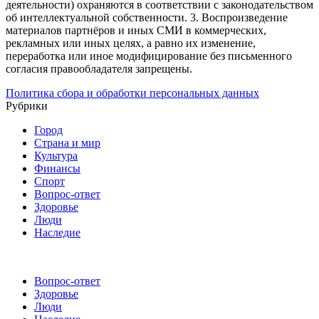
деятельности) охраняются в соответствии с законодательством
об интеллектуальной собственности.
3. Воспроизведение
материалов партнёров и иных СМИ в коммерческих,
рекламных или иных целях, а равно их изменение,
переработка или иное модифицирование без письменного
согласия правообладателя запрещены.
Политика сбора и обработки персональных данных
Рубрики
Город
Страна и мир
Культура
Финансы
Спорт
Вопрос-ответ
Здоровье
Люди
Наследие
Вопрос-ответ
Здоровье
Люди