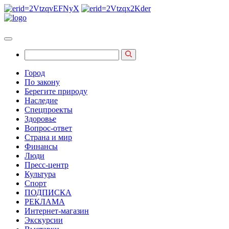
Город
По закону
Берегите природу
Наследие
Спецпроекты
Здоровье
Вопрос-ответ
Страна и мир
Финансы
Люди
Пресс-центр
Культура
Спорт
ПОДПИСКА
РЕКЛАМА
Интернет-магазин
Экскурсии