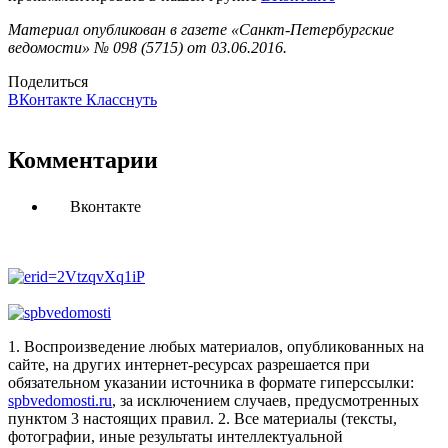
Материал опубликован в газете «Санкт-Петербургские
ведомости» № 098 (5715) от 03.06.2016.
Поделиться
ВКонтакте
Класснуть
Комментарии
Вконтакте
1. Воспроизведение любых материалов, опубликованных на
сайте, на других интернет-ресурсах разрешается при
обязательном указании источника в формате гиперссылки:
spbvedomosti.ru
, за исключением случаев, предусмотренных
пунктом 3 настоящих правил.
2. Все материалы (тексты,
фотографии, иные результаты интеллектуальной