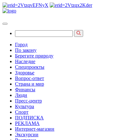
Город
По закону
Берегите природу
Наследие
Спецпроекты
Здоровье
Вопрос-ответ
Страна и мир
Финансы
Люди
Пресс-центр
Культура
Спорт
ПОДПИСКА
РЕКЛАМА
Интернет-магазин
Экскурсии