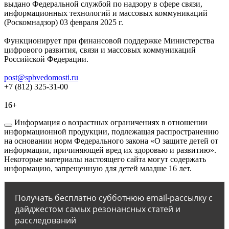
выдано Федеральной службой по надзору в сфере связи,
информационных технологий и массовых коммуникаций
(Роскомнадзор) 03 февраля 2025 г.
Функционирует при финансовой поддержке Министерства
цифрового развития, связи и массовых коммуникаций
Российской Федерации.
post@spbvedomosti.ru
+7 (812) 325-31-00
16+
Информация о возрастных ограничениях в отношении
информационной продукции, подлежащая распространению
на основании норм Федерального закона «О защите детей от
информации, причиняющей вред их здоровью и развитию».
Некоторые материалы настоящего сайта могут содержать
информацию, запрещенную для детей младше 16 лет.
Получать бесплатно субботнюю email-рассылку с
дайджестом самых резонансных статей и
расследований