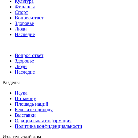
Культура
Финансы
Спорт
Вопрос-ответ
Здоровье
Люди
Наследие
Вопрос-ответ
Здоровье
Люди
Наследие
Разделы
Наука
По закону
Площадь наций
Берегите природу
Выставки
Официальная информация
Политика конфиденциальности
Издательский дом