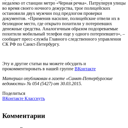
недалеко от станции метро «Черная речка». Патрулируя улицы
во время своего ночного дежурства, трое полицейских
остановили двух мужчин под предлогом проверки
документов. «Применив насилие, полицейские отвели их в
безлюдное место, где открыто похитили у потерпевших
денежные средства. Аналогичным образом подозреваемые
похитили мобильный телефон еще у одного потерпевшего», –
сообщает пресс-служба Главного следственного управления
СК РФ по Санкт-Петербургу.
Эту и другие статьи вы можете обсудить и
прокомментировать в нашей группе
ВКонтакте
Материал опубликован в газете «Санкт-Петербургские
ведомости» № 054 (5427) от 30.03.2015.
Поделиться
ВКонтакте
Класснуть
Комментарии