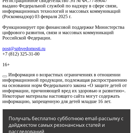
Регистрационное свидетельство Эл № ФС77-89047
выдано Федеральной службой по надзору в сфере связи,
информационных технологий и массовых коммуникаций
(Роскомнадзор) 03 февраля 2025 г.
Функционирует при финансовой поддержке Министерства
цифрового развития, связи и массовых коммуникаций
Российской Федерации.
post@spbvedomosti.ru
+7 (812) 325-31-00
16+
Информация о возрастных ограничениях в отношении
информационной продукции, подлежащая распространению
на основании норм Федерального закона «О защите детей от
информации, причиняющей вред их здоровью и развитию».
Некоторые материалы настоящего сайта могут содержать
информацию, запрещенную для детей младше 16 лет.
Получать бесплатно субботнюю email-рассылку с
дайджестом самых резонансных статей и
расследований