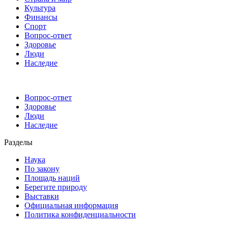
Культура
Финансы
Спорт
Вопрос-ответ
Здоровье
Люди
Наследие
Вопрос-ответ
Здоровье
Люди
Наследие
Разделы
Наука
По закону
Площадь наций
Берегите природу
Выставки
Официальная информация
Политика конфиденциальности