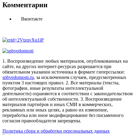
Комментарии
Вконтакте
1. Воспроизведение любых материалов, опубликованных на
сайте, на других интернет-ресурсах разрешается при
обязательном указании источника в формате гиперссылки:
spbvedomosti.ru
, за исключением случаев, предусмотренных
пунктом 3 настоящих правил.
2. Все материалы (тексты,
фотографии, иные результаты интеллектуальной
деятельности) охраняются в соответствии с законодательством
об интеллектуальной собственности.
3. Воспроизведение
материалов партнёров и иных СМИ в коммерческих,
рекламных или иных целях, а равно их изменение,
переработка или иное модифицирование без письменного
согласия правообладателя запрещены.
Политика сбора и обработки персональных данных