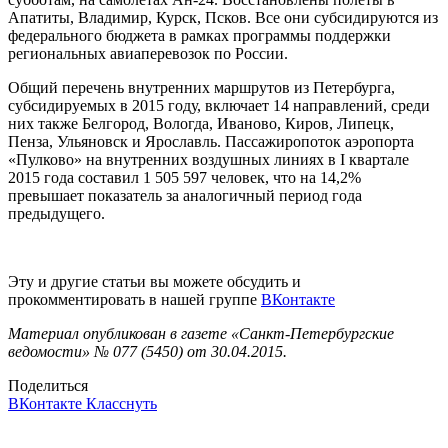
Апатиты, Владимир, Курск, Псков. Все они субсидируются из
федерального бюджета в рамках программы поддержки
региональных авиаперевозок по России.
Общий перечень внутренних маршрутов из Петербурга,
субсидируемых в 2015 году, включает 14 направлений, среди
них также Белгород, Вологда, Иваново, Киров, Липецк,
Пенза, Ульяновск и Ярославль. Пассажиропоток аэропорта
«Пулково» на внутренних воздушных линиях в I квартале
2015 года составил 1 505 597 человек, что на 14,2%
превышает показатель за аналогичный период года
предыдущего.
Эту и другие статьи вы можете обсудить и
прокомментировать в нашей группе
ВКонтакте
Материал опубликован в газете «Санкт-Петербургские
ведомости» № 077 (5450) от 30.04.2015.
Поделиться
ВКонтакте
Класснуть