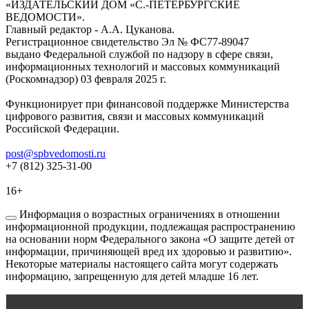
«ИЗДАТЕЛЬСКИЙ ДОМ «С.-ПЕТЕРБУРГСКИЕ
ВЕДОМОСТИ».
Главный редактор - А.А. Цуканова.
Регистрационное свидетельство Эл № ФС77-89047
выдано Федеральной службой по надзору в сфере связи,
информационных технологий и массовых коммуникаций
(Роскомнадзор) 03 февраля 2025 г.
Функционирует при финансовой поддержке Министерства
цифрового развития, связи и массовых коммуникаций
Российской Федерации.
post@spbvedomosti.ru
+7 (812) 325-31-00
16+
Информация о возрастных ограничениях в отношении
информационной продукции, подлежащая распространению
на основании норм Федерального закона «О защите детей от
информации, причиняющей вред их здоровью и развитию».
Некоторые материалы настоящего сайта могут содержать
информацию, запрещенную для детей младше 16 лет.