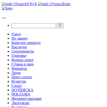
Город
По закону
Берегите природу
Наследие
Спецпроекты
Здоровье
Вопрос-ответ
Страна и мир
Финансы
Люди
Пресс-центр
Культура
Спорт
ПОДПИСКА
РЕКЛАМА
Интернет-магазин
Экскурсии