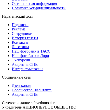
Официальная информация
Политика конфиденциальности
Издательский дом
Подписка
Реклама
Сотрудники
История газеты
Контакты
Логотипы
Наш фотобанк в ТАСС
Наш фотобанк в Лори
Экскурсии
Академия СПВ
Интернет-магазин
Социальные сети
Дзен-канал
Сообщество ВКонтакте
Академия СПВ
Сетевое издание spbvedomosti.ru.
Учредитель АКЦИОНЕРНОЕ ОБЩЕСТВО