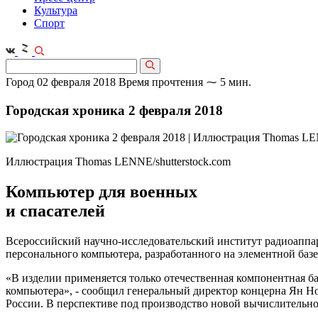
Культура
Спорт
Город
02 февраля 2018
Время прочтения ⁓ 5 мин.
Городская хроника 2 февраля 2018
Иллюстрация Thomas LENNE/shutterstock.com
Компьютер для военных
и спасателей
Всероссийский научно-исследовательский институт радиоапп
персонального компьютера, разработанного на элементной базе
«В изделии применяется только отечественная компонентная ба
компьютера», - сообщил генеральный директор концерна Ян Но
России. В перспективе под производство новой вычислительно