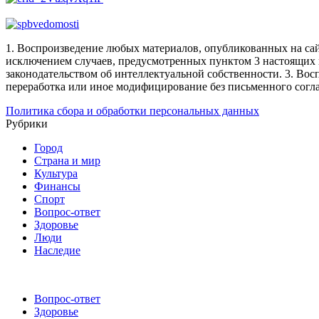
1. Воспроизведение любых материалов, опубликованных на сай
исключением случаев, предусмотренных пунктом 3 настоящих 
законодательством об интеллектуальной собственности.
3. Вос
переработка или иное модифицирование без письменного согл
Политика сбора и обработки персональных данных
Рубрики
Город
Страна и мир
Культура
Финансы
Спорт
Вопрос-ответ
Здоровье
Люди
Наследие
Вопрос-ответ
Здоровье