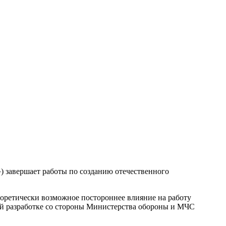
 завершает работы по созданию отечественного
еоретически возможное постороннее влияние на работу
вой разработке со стороны Министерства обороны и МЧС