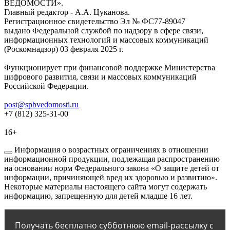
ВЕДОМОСТИ».
Главный редактор - А.А. Цуканова.
Регистрационное свидетельство Эл № ФС77-89047
выдано Федеральной службой по надзору в сфере связи,
информационных технологий и массовых коммуникаций
(Роскомнадзор) 03 февраля 2025 г.
Функционирует при финансовой поддержке Министерства
цифрового развития, связи и массовых коммуникаций
Российской Федерации.
post@spbvedomosti.ru
+7 (812) 325-31-00
16+
Информация о возрастных ограничениях в отношении
информационной продукции, подлежащая распространению
на основании норм Федерального закона «О защите детей от
информации, причиняющей вред их здоровью и развитию».
Некоторые материалы настоящего сайта могут содержать
информацию, запрещенную для детей младше 16 лет.
Получать бесплатно субботнюю email-рассылку с