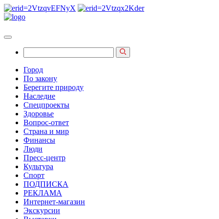
Город
По закону
Берегите природу
Наследие
Спецпроекты
Здоровье
Вопрос-ответ
Страна и мир
Финансы
Люди
Пресс-центр
Культура
Спорт
ПОДПИСКА
РЕКЛАМА
Интернет-магазин
Экскурсии