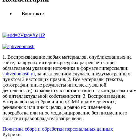
Вконтакте
1. Воспроизведение любых материалов, опубликованных на
сайте, на других интернет-ресурсах разрешается при
обязательном указании источника в формате гиперссылки:
spbvedomosti.ru
, за исключением случаев, предусмотренных
пунктом 3 настоящих правил.
2. Все материалы (тексты,
фотографии, иные результаты интеллектуальной
деятельности) охраняются в соответствии с законодательством
об интеллектуальной собственности.
3. Воспроизведение
материалов партнёров и иных СМИ в коммерческих,
рекламных или иных целях, а равно их изменение,
переработка или иное модифицирование без письменного
согласия правообладателя запрещены.
Политика сбора и обработки персональных данных
Рубрики