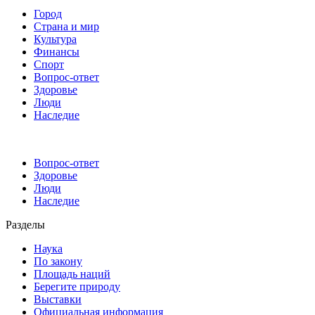
Город
Страна и мир
Культура
Финансы
Спорт
Вопрос-ответ
Здоровье
Люди
Наследие
Вопрос-ответ
Здоровье
Люди
Наследие
Разделы
Наука
По закону
Площадь наций
Берегите природу
Выставки
Официальная информация