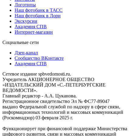
Логотипы
Наш фотобанк в ТАСС
Наш фотобанк в Лори
Экскурсии
Академия СПВ
Интернет-магазин
Социальные сети
Дзен-канал
Сообщество ВКонтакте
Академия СПВ
Сетевое издание spbvedomosti.ru.
Учредитель АКЦИОНЕРНОЕ ОБЩЕСТВО
«ИЗДАТЕЛЬСКИЙ ДОМ «С.-ПЕТЕРБУРГСКИЕ
ВЕДОМОСТИ».
Главный редактор - А.А. Цуканова.
Регистрационное свидетельство Эл № ФС77-89047
выдано Федеральной службой по надзору в сфере связи,
информационных технологий и массовых коммуникаций
(Роскомнадзор) 03 февраля 2025 г.
Функционирует при финансовой поддержке Министерства
цифрового развития, связи и массовых коммуникаций