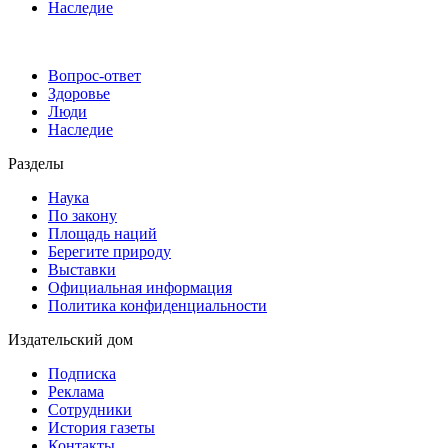
Наследие
Вопрос-ответ
Здоровье
Люди
Наследие
Разделы
Наука
По закону
Площадь наций
Берегите природу
Выставки
Официальная информация
Политика конфиденциальности
Издательский дом
Подписка
Реклама
Сотрудники
История газеты
Контакты