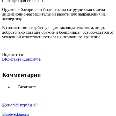
пригоден для стрельбы.
Оружие и боеприпасы были изъяты сотрудниками отдела
лицензионно-разрешительной работы для направления на
экспертизу.
В соответствии с действующим законодательством, лицо,
добровольно сдавшее оружие и боеприпасы, освобождается от
уголовной ответственности за их незаконное хранение.
Поделиться
ВКонтакте
Класснуть
Комментарии
Вконтакте