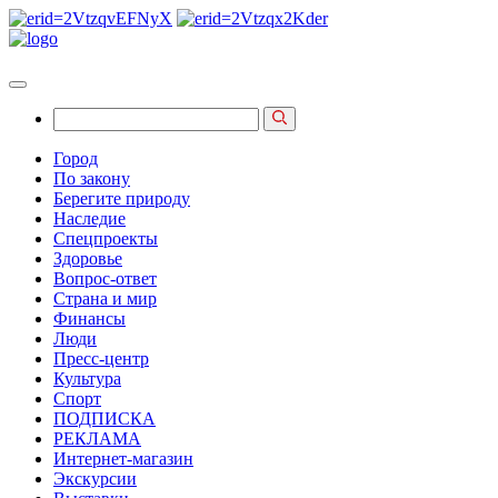
Город
По закону
Берегите природу
Наследие
Спецпроекты
Здоровье
Вопрос-ответ
Страна и мир
Финансы
Люди
Пресс-центр
Культура
Спорт
ПОДПИСКА
РЕКЛАМА
Интернет-магазин
Экскурсии