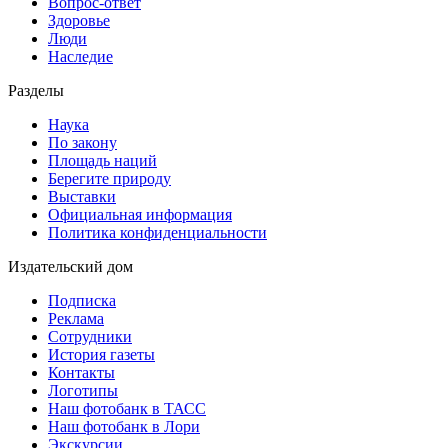
Вопрос-ответ
Здоровье
Люди
Наследие
Разделы
Наука
По закону
Площадь наций
Берегите природу
Выставки
Официальная информация
Политика конфиденциальности
Издательский дом
Подписка
Реклама
Сотрудники
История газеты
Контакты
Логотипы
Наш фотобанк в ТАСС
Наш фотобанк в Лори
Экскурсии