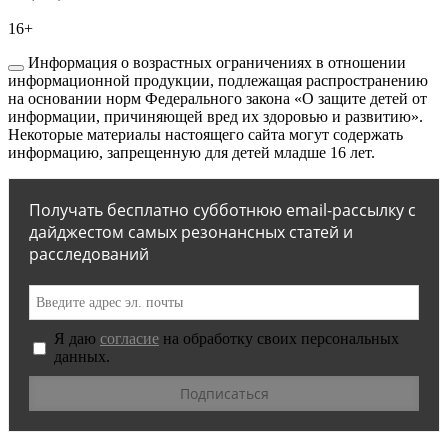
16+
Информация о возрастных ограничениях в отношении
информационной продукции, подлежащая распространению
на основании норм Федерального закона «О защите детей от
информации, причиняющей вред их здоровью и развитию».
Некоторые материалы настоящего сайта могут содержать
информацию, запрещенную для детей младше 16 лет.
Получать бесплатно субботнюю email-рассылку с
дайджестом самых резонансных статей и
расследований
Я даю
согласие
на обработку своих персональных
данных.