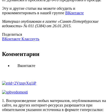
Эту и другие статьи вы можете обсудить и
прокомментировать в нашей группе
ВКонтакте
Материал опубликован в газете «Санкт-Петербургские
ведомости» № 011 (5384) от 26.01.2015.
Поделиться
ВКонтакте
Класснуть
Комментарии
Вконтакте
1. Воспроизведение любых материалов, опубликованных на
сайте, на других интернет-ресурсах разрешается при
обязательном указании источника в формате гиперссылки: