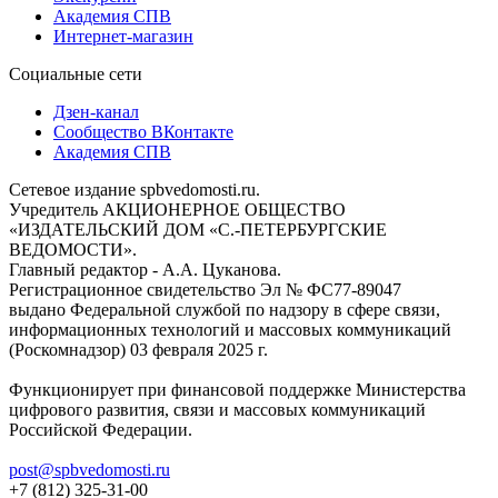
Академия СПВ
Интернет-магазин
Социальные сети
Дзен-канал
Сообщество ВКонтакте
Академия СПВ
Сетевое издание spbvedomosti.ru.
Учредитель АКЦИОНЕРНОЕ ОБЩЕСТВО
«ИЗДАТЕЛЬСКИЙ ДОМ «С.-ПЕТЕРБУРГСКИЕ
ВЕДОМОСТИ».
Главный редактор - А.А. Цуканова.
Регистрационное свидетельство Эл № ФС77-89047
выдано Федеральной службой по надзору в сфере связи,
информационных технологий и массовых коммуникаций
(Роскомнадзор) 03 февраля 2025 г.
Функционирует при финансовой поддержке Министерства
цифрового развития, связи и массовых коммуникаций
Российской Федерации.
post@spbvedomosti.ru
+7 (812) 325-31-00