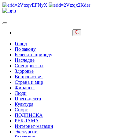
Город
По закону
Берегите природу
Наследие
Спецпроекты
Здоровье
Вопрос-ответ
Страна и мир
Финансы
Люди
Пресс-центр
Культура
Спорт
ПОДПИСКА
РЕКЛАМА
Интернет-магазин
Экскурсии