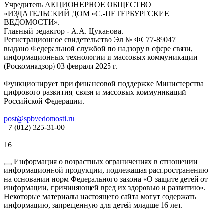
Учредитель АКЦИОНЕРНОЕ ОБЩЕСТВО
«ИЗДАТЕЛЬСКИЙ ДОМ «С.-ПЕТЕРБУРГСКИЕ
ВЕДОМОСТИ».
Главный редактор - А.А. Цуканова.
Регистрационное свидетельство Эл № ФС77-89047
выдано Федеральной службой по надзору в сфере связи,
информационных технологий и массовых коммуникаций
(Роскомнадзор) 03 февраля 2025 г.
Функционирует при финансовой поддержке Министерства
цифрового развития, связи и массовых коммуникаций
Российской Федерации.
post@spbvedomosti.ru
+7 (812) 325-31-00
16+
Информация о возрастных ограничениях в отношении
информационной продукции, подлежащая распространению
на основании норм Федерального закона «О защите детей от
информации, причиняющей вред их здоровью и развитию».
Некоторые материалы настоящего сайта могут содержать
информацию, запрещенную для детей младше 16 лет.