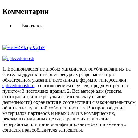
Комментарии
Вконтакте
1. Воспроизведение любых материалов, опубликованных на
сайте, на других интернет-ресурсах разрешается при
обязательном указании источника в формате гиперссылки:
spbvedomosti.ru
, за исключением случаев, предусмотренных
пунктом 3 настоящих правил.
2. Все материалы (тексты,
фотографии, иные результаты интеллектуальной
деятельности) охраняются в соответствии с законодательством
об интеллектуальной собственности.
3. Воспроизведение
материалов партнёров и иных СМИ в коммерческих,
рекламных или иных целях, а равно их изменение,
переработка или иное модифицирование без письменного
согласия правообладателя запрещены.