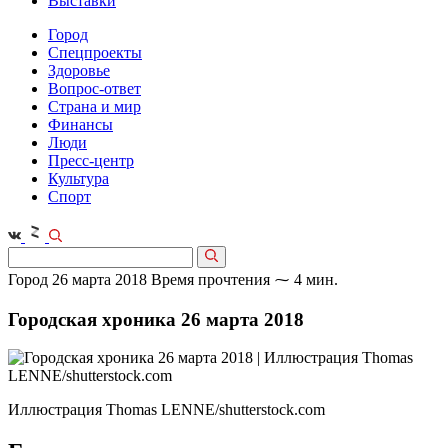
Выставки
Город
Спецпроекты
Здоровье
Вопрос-ответ
Страна и мир
Финансы
Люди
Пресс-центр
Культура
Спорт
Город
26 марта 2018
Время прочтения ⁓ 4 мин.
Городская хроника 26 марта 2018
Иллюстрация Thomas LENNE/shutterstock.com