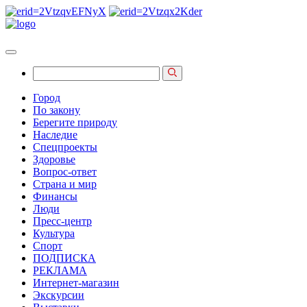
Город
По закону
Берегите природу
Наследие
Спецпроекты
Здоровье
Вопрос-ответ
Страна и мир
Финансы
Люди
Пресс-центр
Культура
Спорт
ПОДПИСКА
РЕКЛАМА
Интернет-магазин
Экскурсии