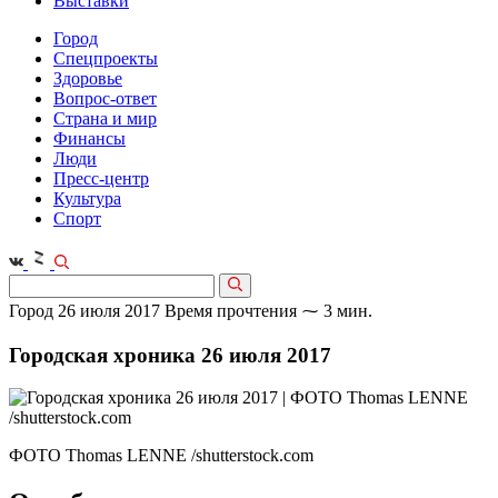
Выставки
Город
Спецпроекты
Здоровье
Вопрос-ответ
Страна и мир
Финансы
Люди
Пресс-центр
Культура
Спорт
Город
26 июля 2017
Время прочтения ⁓ 3 мин.
Городская хроника 26 июля 2017
ФОТО Thomas LENNE /shutterstock.com