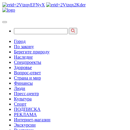
Город
По закону
Берегите природу
Наследие
Спецпроекты
Здоровье
Вопрос-ответ
Страна и мир
Финансы
Люди
Пресс-центр
Культура
Спорт
ПОДПИСКА
РЕКЛАМА
Интернет-магазин
Экскурсии