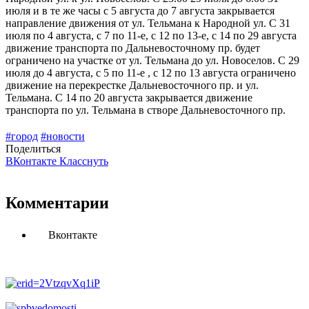
июля и в те же часы с 5 августа до 7 августа закрывается
направление движения от ул. Тельмана к Народной ул. С 31
июля по 4 августа, с 7 по 11-е, с 12 по 13-е, с 14 по 29 августа
движение транспорта по Дальневосточному пр. будет
ограничено на участке от ул. Тельмана до ул. Новоселов. С 29
июля до 4 августа, с 5 по 11-е , с 12 по 13 августа ограничено
движение на перекрестке Дальневосточного пр. и ул.
Тельмана. С 14 по 20 августа закрывается движение
транспорта по ул. Тельмана в створе Дальневосточного пр.
#город
#новости
Поделиться
ВКонтакте
Класснуть
Комментарии
Вконтакте