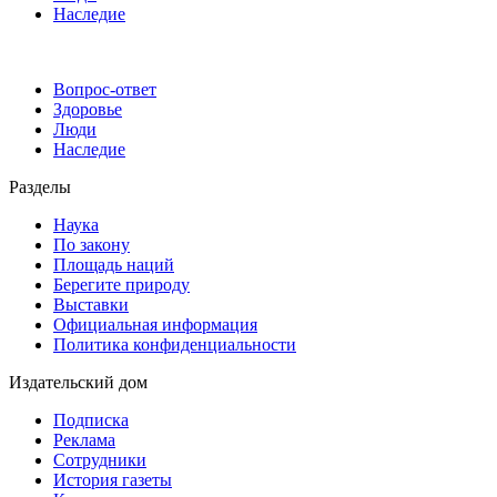
Наследие
Вопрос-ответ
Здоровье
Люди
Наследие
Разделы
Наука
По закону
Площадь наций
Берегите природу
Выставки
Официальная информация
Политика конфиденциальности
Издательский дом
Подписка
Реклама
Сотрудники
История газеты