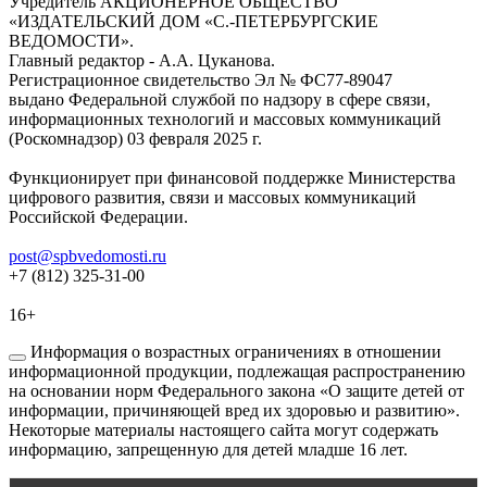
Учредитель АКЦИОНЕРНОЕ ОБЩЕСТВО
«ИЗДАТЕЛЬСКИЙ ДОМ «С.-ПЕТЕРБУРГСКИЕ
ВЕДОМОСТИ».
Главный редактор - А.А. Цуканова.
Регистрационное свидетельство Эл № ФС77-89047
выдано Федеральной службой по надзору в сфере связи,
информационных технологий и массовых коммуникаций
(Роскомнадзор) 03 февраля 2025 г.
Функционирует при финансовой поддержке Министерства
цифрового развития, связи и массовых коммуникаций
Российской Федерации.
post@spbvedomosti.ru
+7 (812) 325-31-00
16+
Информация о возрастных ограничениях в отношении
информационной продукции, подлежащая распространению
на основании норм Федерального закона «О защите детей от
информации, причиняющей вред их здоровью и развитию».
Некоторые материалы настоящего сайта могут содержать
информацию, запрещенную для детей младше 16 лет.