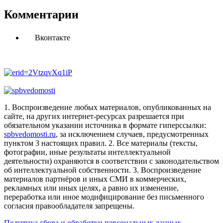
Комментарии
Вконтакте
1. Воспроизведение любых материалов, опубликованных на
сайте, на других интернет-ресурсах разрешается при
обязательном указании источника в формате гиперссылки:
spbvedomosti.ru
, за исключением случаев, предусмотренных
пунктом 3 настоящих правил.
2. Все материалы (тексты,
фотографии, иные результаты интеллектуальной
деятельности) охраняются в соответствии с законодательством
об интеллектуальной собственности.
3. Воспроизведение
материалов партнёров и иных СМИ в коммерческих,
рекламных или иных целях, а равно их изменение,
переработка или иное модифицирование без письменного
согласия правообладателя запрещены.
Политика сбора и обработки персональных данных