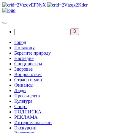
Город
По закону
Берегите природу
Наследие
Спецпроекты
Здоровье
Вопрос-ответ
Страна и мир
Финансы
Люди
Пресс-центр
Культура
Спорт
ПОДПИСКА
РЕКЛАМА
Интернет-магазин
Экскурсии