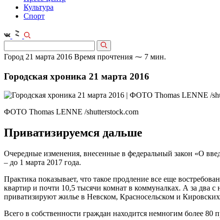
Культура
Спорт
Город
21 марта 2016
Время прочтения ⁓ 7 мин.
Городская хроника 21 марта 2016
ФОТО Thomas LENNE /shutterstock.com
Приватизируемся дальше
Очередные изменения, внесенные в федеральный закон «О вве
– до 1 марта 2017 года.
Практика показывает, что такое продление все еще востребов
квартир и почти 10,5 тысячи комнат в коммуналках. А за два 
приватизируют жилье в Невском, Красносельском и Кировских
Всего в собственности граждан находится немногим более 80 