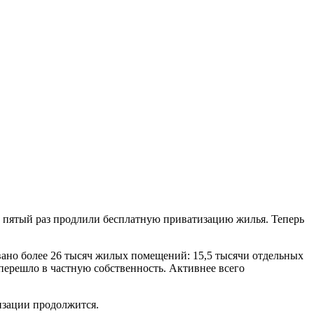
 пятый раз продлили бесплатную приватизацию жилья. Теперь
вано более 26 тысяч жилых помещений: 15,5 тысячи отдельных
 перешло в частную собственность. Активнее всего
изации продолжится.