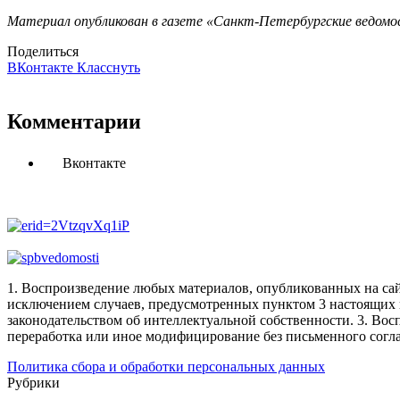
Материал опубликован в газете «Санкт-Петербургские ведомос
Поделиться
ВКонтакте
Класснуть
Комментарии
Вконтакте
1. Воспроизведение любых материалов, опубликованных на сай
исключением случаев, предусмотренных пунктом 3 настоящих 
законодательством об интеллектуальной собственности.
3. Вос
переработка или иное модифицирование без письменного согл
Политика сбора и обработки персональных данных
Рубрики