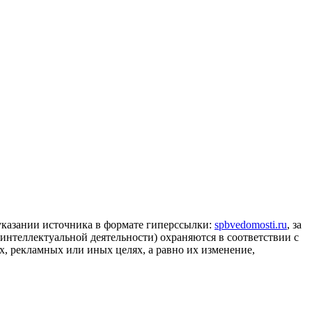
 указании источника в формате гиперссылки:
spbvedomosti.ru
, за
 интеллектуальной деятельности) охраняются в соответствии с
, рекламных или иных целях, а равно их изменение,