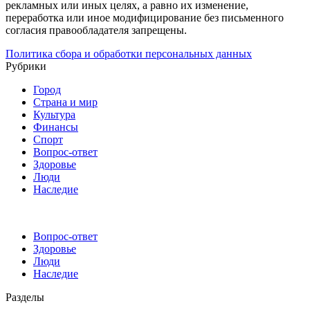
рекламных или иных целях, а равно их изменение,
переработка или иное модифицирование без письменного
согласия правообладателя запрещены.
Политика сбора и обработки персональных данных
Рубрики
Город
Страна и мир
Культура
Финансы
Спорт
Вопрос-ответ
Здоровье
Люди
Наследие
Вопрос-ответ
Здоровье
Люди
Наследие
Разделы