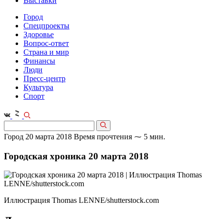
Выставки
Город
Спецпроекты
Здоровье
Вопрос-ответ
Страна и мир
Финансы
Люди
Пресс-центр
Культура
Спорт
Город
20 марта 2018
Время прочтения ⁓ 5 мин.
Городская хроника 20 марта 2018
Иллюстрация Thomas LENNE/shutterstock.com