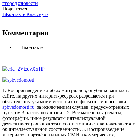
#город
#новости
Поделиться
ВКонтакте
Класснуть
Комментарии
Вконтакте
1. Воспроизведение любых материалов, опубликованных на
сайте, на других интернет-ресурсах разрешается при
обязательном указании источника в формате гиперссылки:
spbvedomosti.ru
, за исключением случаев, предусмотренных
пунктом 3 настоящих правил.
2. Все материалы (тексты,
фотографии, иные результаты интеллектуальной
деятельности) охраняются в соответствии с законодательством
об интеллектуальной собственности.
3. Воспроизведение
материалов партнёров и иных СМИ в коммерческих,