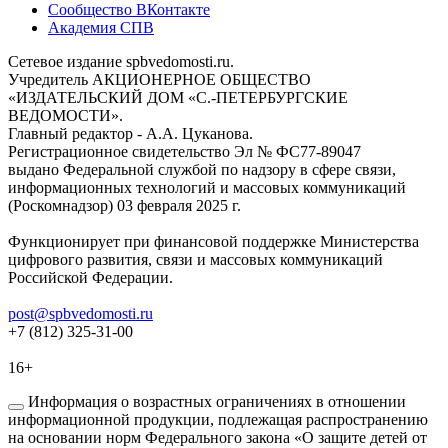
Сообщество ВКонтакте
Академия СПВ
Сетевое издание spbvedomosti.ru.
Учредитель АКЦИОНЕРНОЕ ОБЩЕСТВО
«ИЗДАТЕЛЬСКИЙ ДОМ «С.-ПЕТЕРБУРГСКИЕ
ВЕДОМОСТИ».
Главный редактор - А.А. Цуканова.
Регистрационное свидетельство Эл № ФС77-89047
выдано Федеральной службой по надзору в сфере связи,
информационных технологий и массовых коммуникаций
(Роскомнадзор) 03 февраля 2025 г.
Функционирует при финансовой поддержке Министерства
цифрового развития, связи и массовых коммуникаций
Российской Федерации.
post@spbvedomosti.ru
+7 (812) 325-31-00
16+
Информация о возрастных ограничениях в отношении
информационной продукции, подлежащая распространению
на основании норм Федерального закона «О защите детей от