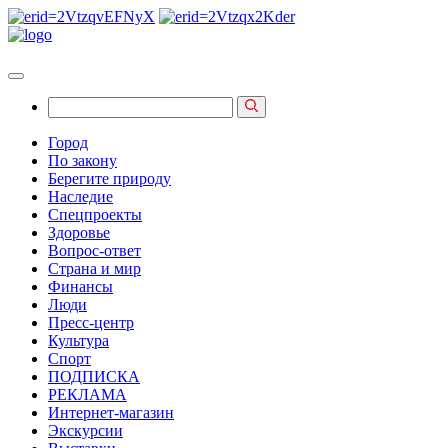
Город
По закону
Берегите природу
Наследие
Спецпроекты
Здоровье
Вопрос-ответ
Страна и мир
Финансы
Люди
Пресс-центр
Культура
Спорт
ПОДПИСКА
РЕКЛАМА
Интернет-магазин
Экскурсии