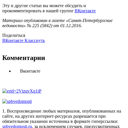
Эту и другие статьи вы можете обсудить и
прокомментировать в нашей группе
ВКонтакте
Материал опубликован в газете «Санкт-Петербургские
ведомости» № 225 (5842) от 01.12.2016.
Поделиться
ВКонтакте
Класснуть
Комментарии
Вконтакте
1. Воспроизведение любых материалов, опубликованных на
сайте, на других интернет-ресурсах разрешается при
обязательном указании источника в формате гиперссылки:
spbvedomosti.ru
, за исключением случаев, предусмотренных