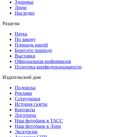
Здоровье
Люди
Наследие
Разделы
Наука
По закону
Площадь наций
Берегите природу
Выставки
Официальная информация
Политика конфиденциальности
Издательский дом
Подписка
Реклама
Сотрудники
История газеты
Контакты
Логотипы
Наш фотобанк в ТАСС
Наш фотобанк в Лори
Экскурсии