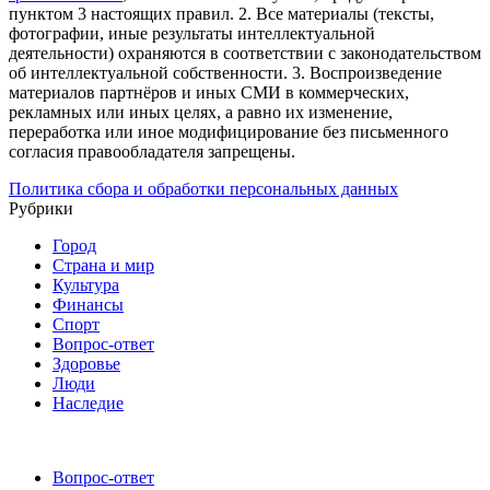
пунктом 3 настоящих правил.
2. Все материалы (тексты,
фотографии, иные результаты интеллектуальной
деятельности) охраняются в соответствии с законодательством
об интеллектуальной собственности.
3. Воспроизведение
материалов партнёров и иных СМИ в коммерческих,
рекламных или иных целях, а равно их изменение,
переработка или иное модифицирование без письменного
согласия правообладателя запрещены.
Политика сбора и обработки персональных данных
Рубрики
Город
Страна и мир
Культура
Финансы
Спорт
Вопрос-ответ
Здоровье
Люди
Наследие
Вопрос-ответ