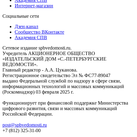
Академия СПВ
Интернет-магазин
Социальные сети
Дзен-канал
Сообщество ВКонтакте
Академия СПВ
Сетевое издание spbvedomosti.ru.
Учредитель АКЦИОНЕРНОЕ ОБЩЕСТВО
«ИЗДАТЕЛЬСКИЙ ДОМ «С.-ПЕТЕРБУРГСКИЕ
ВЕДОМОСТИ».
Главный редактор - А.А. Цуканова.
Регистрационное свидетельство Эл № ФС77-89047
выдано Федеральной службой по надзору в сфере связи,
информационных технологий и массовых коммуникаций
(Роскомнадзор) 03 февраля 2025 г.
Функционирует при финансовой поддержке Министерства
цифрового развития, связи и массовых коммуникаций
Российской Федерации.
post@spbvedomosti.ru
+7 (812) 325-31-00