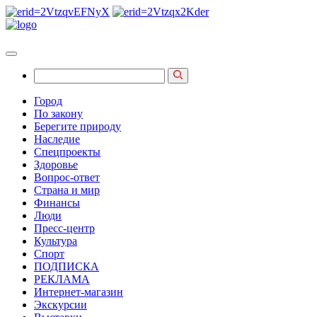
Город
По закону
Берегите природу
Наследие
Спецпроекты
Здоровье
Вопрос-ответ
Страна и мир
Финансы
Люди
Пресс-центр
Культура
Спорт
ПОДПИСКА
РЕКЛАМА
Интернет-магазин
Экскурсии