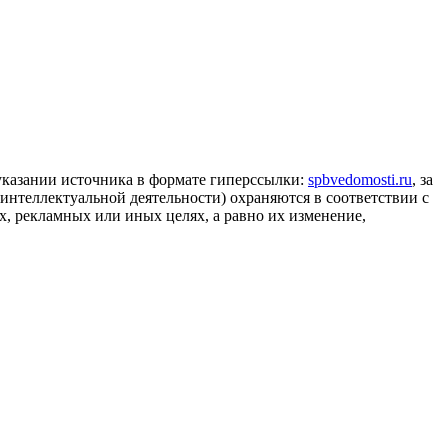
 указании источника в формате гиперссылки:
spbvedomosti.ru
, за
 интеллектуальной деятельности) охраняются в соответствии с
, рекламных или иных целях, а равно их изменение,