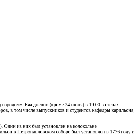
ородом». Ежедневно (кроме 24 июня) в 19.00 в стенах
ров, в том числе выпускников и студентов кафедры карильона,
). Один из них был установлен на колокольне
ильон в Петропавловском соборе был установлен в 1776 году и