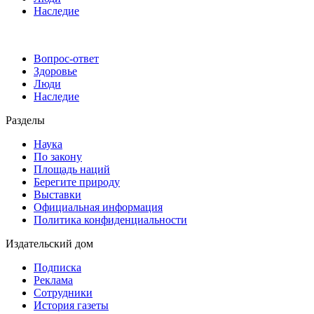
Наследие
Вопрос-ответ
Здоровье
Люди
Наследие
Разделы
Наука
По закону
Площадь наций
Берегите природу
Выставки
Официальная информация
Политика конфиденциальности
Издательский дом
Подписка
Реклама
Сотрудники
История газеты