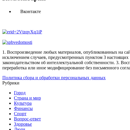
Вконтакте
1. Воспроизведение любых материалов, опубликованных на сай
исключением случаев, предусмотренных пунктом 3 настоящих 
законодательством об интеллектуальной собственности.
3. Вос
переработка или иное модифицирование без письменного согл
Политика сбора и обработки персональных данных
Рубрики
Город
Страна и мир
Культура
Финансы
Спорт
Вопрос-ответ
Здоровье
Люди