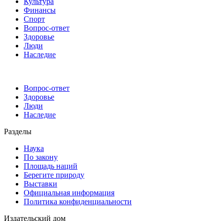
Культура
Финансы
Спорт
Вопрос-ответ
Здоровье
Люди
Наследие
Вопрос-ответ
Здоровье
Люди
Наследие
Разделы
Наука
По закону
Площадь наций
Берегите природу
Выставки
Официальная информация
Политика конфиденциальности
Издательский дом