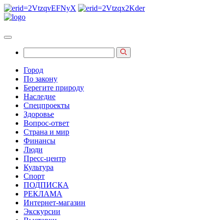
Город
По закону
Берегите природу
Наследие
Спецпроекты
Здоровье
Вопрос-ответ
Страна и мир
Финансы
Люди
Пресс-центр
Культура
Спорт
ПОДПИСКА
РЕКЛАМА
Интернет-магазин
Экскурсии