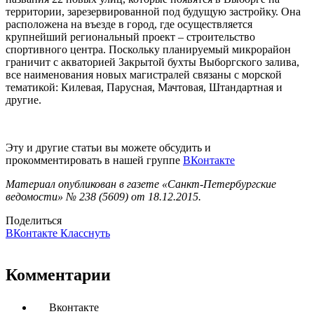
территории, зарезервированной под будущую застройку. Она
расположена на въезде в город, где осуществляется
крупнейший региональный проект – строительство
спортивного центра. Поскольку планируемый микрорайон
граничит с акваторией Закрытой бухты Выборгского залива,
все наименования новых магистралей связаны с морской
тематикой: Килевая, Парусная, Мачтовая, Штандартная и
другие.
Эту и другие статьи вы можете обсудить и
прокомментировать в нашей группе
ВКонтакте
Материал опубликован в газете «Санкт-Петербургские
ведомости» № 238 (5609) от 18.12.2015.
Поделиться
ВКонтакте
Класснуть
Комментарии
Вконтакте