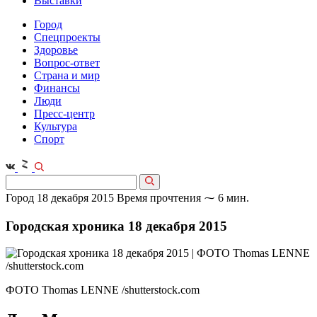
Выставки
Город
Спецпроекты
Здоровье
Вопрос-ответ
Страна и мир
Финансы
Люди
Пресс-центр
Культура
Спорт
Город
18 декабря 2015
Время прочтения ⁓ 6 мин.
Городская хроника 18 декабря 2015
ФОТО Thomas LENNE /shutterstock.com