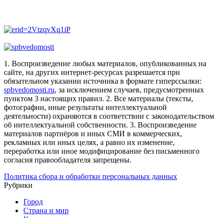
1. Воспроизведение любых материалов, опубликованных на
сайте, на других интернет-ресурсах разрешается при
обязательном указании источника в формате гиперссылки:
spbvedomosti.ru
, за исключением случаев, предусмотренных
пунктом 3 настоящих правил.
2. Все материалы (тексты,
фотографии, иные результаты интеллектуальной
деятельности) охраняются в соответствии с законодательством
об интеллектуальной собственности.
3. Воспроизведение
материалов партнёров и иных СМИ в коммерческих,
рекламных или иных целях, а равно их изменение,
переработка или иное модифицирование без письменного
согласия правообладателя запрещены.
Политика сбора и обработки персональных данных
Рубрики
Город
Страна и мир