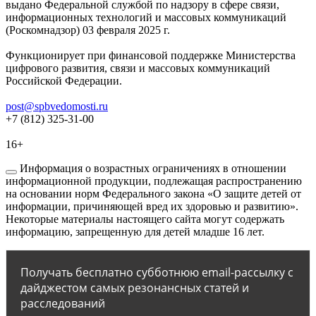
выдано Федеральной службой по надзору в сфере связи,
информационных технологий и массовых коммуникаций
(Роскомнадзор) 03 февраля 2025 г.
Функционирует при финансовой поддержке Министерства
цифрового развития, связи и массовых коммуникаций
Российской Федерации.
post@spbvedomosti.ru
+7 (812) 325-31-00
16+
Информация о возрастных ограничениях в отношении
информационной продукции, подлежащая распространению
на основании норм Федерального закона «О защите детей от
информации, причиняющей вред их здоровью и развитию».
Некоторые материалы настоящего сайта могут содержать
информацию, запрещенную для детей младше 16 лет.
Получать бесплатно субботнюю email-рассылку с
дайджестом самых резонансных статей и
расследований