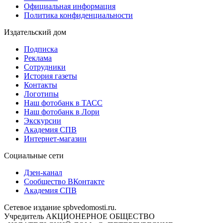
Официальная информация
Политика конфиденциальности
Издательский дом
Подписка
Реклама
Сотрудники
История газеты
Контакты
Логотипы
Наш фотобанк в ТАСС
Наш фотобанк в Лори
Экскурсии
Академия СПВ
Интернет-магазин
Социальные сети
Дзен-канал
Сообщество ВКонтакте
Академия СПВ
Сетевое издание spbvedomosti.ru.
Учредитель АКЦИОНЕРНОЕ ОБЩЕСТВО