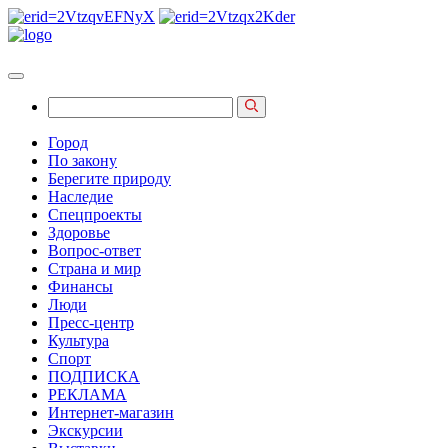
Город
По закону
Берегите природу
Наследие
Спецпроекты
Здоровье
Вопрос-ответ
Страна и мир
Финансы
Люди
Пресс-центр
Культура
Спорт
ПОДПИСКА
РЕКЛАМА
Интернет-магазин
Экскурсии