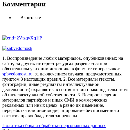
Комментарии
Вконтакте
1. Воспроизведение любых материалов, опубликованных на
сайте, на других интернет-ресурсах разрешается при
обязательном указании источника в формате гиперссылки:
spbvedomosti.ru
, за исключением случаев, предусмотренных
пунктом 3 настоящих правил.
2. Все материалы (тексты,
фотографии, иные результаты интеллектуальной
деятельности) охраняются в соответствии с законодательством
об интеллектуальной собственности.
3. Воспроизведение
материалов партнёров и иных СМИ в коммерческих,
рекламных или иных целях, а равно их изменение,
переработка или иное модифицирование без письменного
согласия правообладателя запрещены.
Политика сбора и обработки персональных данных