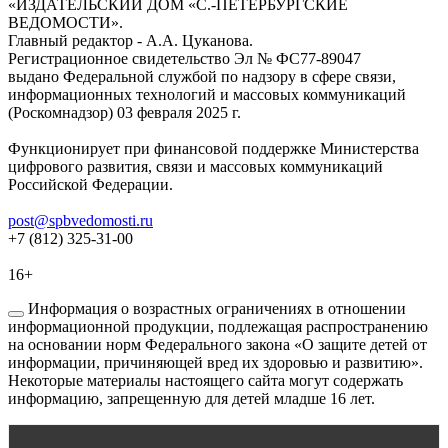
«ИЗДАТЕЛЬСКИЙ ДОМ «С.-ПЕТЕРБУРГСКИЕ
ВЕДОМОСТИ».
Главный редактор - А.А. Цуканова.
Регистрационное свидетельство Эл № ФС77-89047
выдано Федеральной службой по надзору в сфере связи,
информационных технологий и массовых коммуникаций
(Роскомнадзор) 03 февраля 2025 г.
Функционирует при финансовой поддержке Министерства
цифрового развития, связи и массовых коммуникаций
Российской Федерации.
post@spbvedomosti.ru
+7 (812) 325-31-00
16+
Информация о возрастных ограничениях в отношении
информационной продукции, подлежащая распространению
на основании норм Федерального закона «О защите детей от
информации, причиняющей вред их здоровью и развитию».
Некоторые материалы настоящего сайта могут содержать
информацию, запрещенную для детей младше 16 лет.