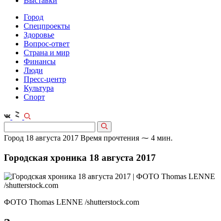
Выставки
Город
Спецпроекты
Здоровье
Вопрос-ответ
Страна и мир
Финансы
Люди
Пресс-центр
Культура
Спорт
Город
18 августа 2017
Время прочтения ⁓ 4 мин.
Городская хроника 18 августа 2017
ФОТО Thomas LENNE /shutterstock.com