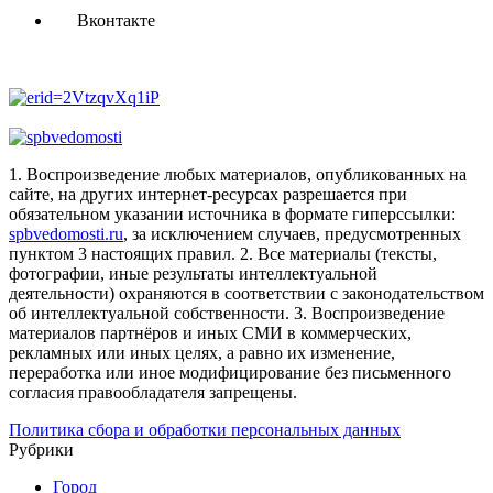
Вконтакте
1. Воспроизведение любых материалов, опубликованных на
сайте, на других интернет-ресурсах разрешается при
обязательном указании источника в формате гиперссылки:
spbvedomosti.ru
, за исключением случаев, предусмотренных
пунктом 3 настоящих правил.
2. Все материалы (тексты,
фотографии, иные результаты интеллектуальной
деятельности) охраняются в соответствии с законодательством
об интеллектуальной собственности.
3. Воспроизведение
материалов партнёров и иных СМИ в коммерческих,
рекламных или иных целях, а равно их изменение,
переработка или иное модифицирование без письменного
согласия правообладателя запрещены.
Политика сбора и обработки персональных данных
Рубрики
Город