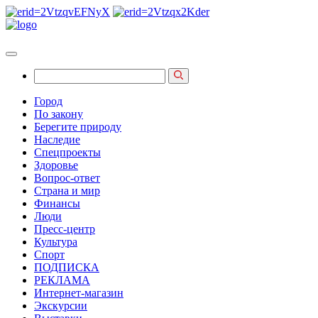
Город
По закону
Берегите природу
Наследие
Спецпроекты
Здоровье
Вопрос-ответ
Страна и мир
Финансы
Люди
Пресс-центр
Культура
Спорт
ПОДПИСКА
РЕКЛАМА
Интернет-магазин
Экскурсии