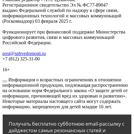
Регистрационное свидетельство Эл № ФС77-89047
выдано Федеральной службой по надзору в сфере связи,
информационных технологий и массовых коммуникаций
(Роскомнадзор) 03 февраля 2025 г.
Функционирует при финансовой поддержке Министерства
цифрового развития, связи и массовых коммуникаций
Российской Федерации.
post@spbvedomosti.ru
+7 (812) 325-31-00
16+
Информация о возрастных ограничениях в отношении
информационной продукции, подлежащая распространению
на основании норм Федерального закона «О защите детей от
информации, причиняющей вред их здоровью и развитию».
Некоторые материалы настоящего сайта могут содержать
информацию, запрещенную для детей младше 16 лет.
Получать бесплатно субботнюю email-рассылку с
дайджестом самых резонансных статей и