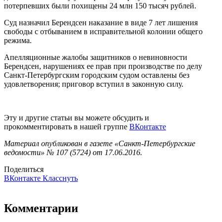
потерпевших были похищены 24 млн 150 тысяч рублей.
Суд назначил Берендсен наказание в виде 7 лет лишения
свободы с отбыванием в исправительной колонии общего
режима.
Апелляционные жалобы защитников о невиновности
Берендсен, нарушениях ее прав при производстве по делу
Санкт-Петербургским городским судом оставлены без
удовлетворения; приговор вступил в законную силу.
Эту и другие статьи вы можете обсудить и
прокомментировать в нашей группе
ВКонтакте
Материал опубликован в газете «Санкт-Петербургские
ведомости» № 107 (5724) от 17.06.2016.
Поделиться
ВКонтакте
Класснуть
Комментарии