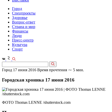
Выставки
Город
Спецпроекты
Здоровье
Вопрос-ответ
Страна и мир
Финансы
Люди
Пресс-центр
Культура
Спорт
Город
17 июня 2016
Время прочтения ⁓ 5 мин.
Городская хроника 17 июня 2016
ФОТО Thomas LENNE /shutterstock.com