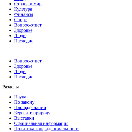
Страна и мир
Культура
Финансы
Спорт
Вопрос-ответ
Здоровье
Люди
Наследие
Вопрос-ответ
Здоровье
Люди
Наследие
Разделы
Наука
По закону
Площадь наций
Берегите природу
Выставки
Официальная информация
Политика конфиденциальности