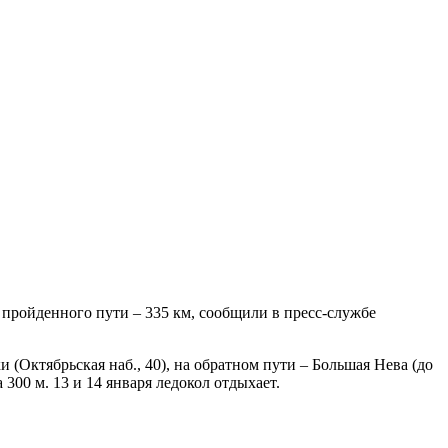
а пройденного пути – 335 км, сообщили в пресс-службе
 (Октябрьская наб., 40), на обратном пути – Большая Нева (до
300 м. 13 и 14 января ледокол отдыхает.