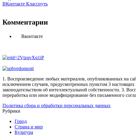
ВКонтакте
Класснуть
Комментарии
Вконтакте
1. Воспроизведение любых материалов, опубликованных на сай
исключением случаев, предусмотренных пунктом 3 настоящих 
законодательством об интеллектуальной собственности.
3. Вос
переработка или иное модифицирование без письменного согл
Политика сбора и обработки персональных данных
Рубрики
Город
Страна и мир
Культура