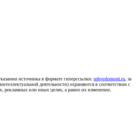
 указании источника в формате гиперссылки:
spbvedomosti.ru
, за
 интеллектуальной деятельности) охраняются в соответствии с
, рекламных или иных целях, а равно их изменение,