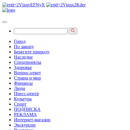
Город
По закону
Берегите природу
Наследие
Спецпроекты
Здоровье
Вопрос-ответ
Страна и мир
Финансы
Люди
Пресс-центр
Культура
Спорт
ПОДПИСКА
РЕКЛАМА
Интернет-магазин
Экскурсии