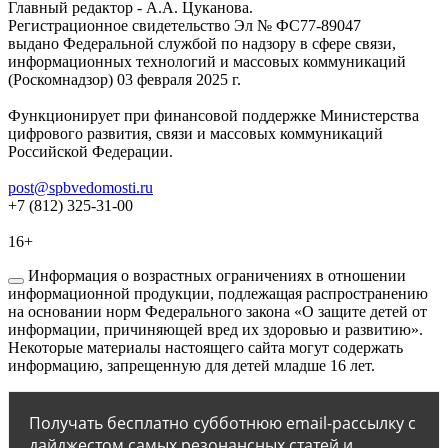
Главный редактор - А.А. Цуканова.
Регистрационное свидетельство Эл № ФС77-89047
выдано Федеральной службой по надзору в сфере связи,
информационных технологий и массовых коммуникаций
(Роскомнадзор) 03 февраля 2025 г.
Функционирует при финансовой поддержке Министерства
цифрового развития, связи и массовых коммуникаций
Российской Федерации.
post@spbvedomosti.ru
+7 (812) 325-31-00
16+
Информация о возрастных ограничениях в отношении
информационной продукции, подлежащая распространению
на основании норм Федерального закона «О защите детей от
информации, причиняющей вред их здоровью и развитию».
Некоторые материалы настоящего сайта могут содержать
информацию, запрещенную для детей младше 16 лет.
Получать бесплатно субботнюю email-рассылку с
дайджестом самых резонансных статей и