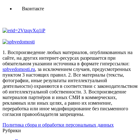
Вконтакте
1. Воспроизведение любых материалов, опубликованных на
сайте, на других интернет-ресурсах разрешается при
обязательном указании источника в формате гиперссылки:
spbvedomosti.ru
, за исключением случаев, предусмотренных
пунктом 3 настоящих правил.
2. Все материалы (тексты,
фотографии, иные результаты интеллектуальной
деятельности) охраняются в соответствии с законодательством
об интеллектуальной собственности.
3. Воспроизведение
материалов партнёров и иных СМИ в коммерческих,
рекламных или иных целях, а равно их изменение,
переработка или иное модифицирование без письменного
согласия правообладателя запрещены.
Политика сбора и обработки персональных данных
Рубрики