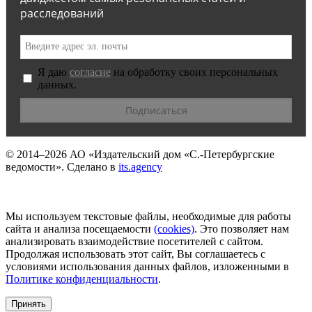
расследований
Я даю
согласие
на обработку своих персональных
данных.
© 2014–2026
АО «Издательский дом «С.-Петербургские
ведомости».
Сделано в
its.agency
Мы используем текстовые файлы, необходимые для работы
сайта и анализа посещаемости
(сookies)
. Это позволяет нам
анализировать взаимодействие посетителей с сайтом.
Продолжая использовать этот сайт, Вы соглашаетесь с
условиями использования данных файлов, изложенными в
Политике конфиденциальности
.
Принять