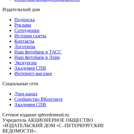
Издательский дом
Подписка
Реклама
Сотрудники
История газеты
Контакты
Логотипы
Наш фотобанк в ТАСС
Наш фотобанк в Лори
Экскурсии
Академия СПВ
Интернет-магазин
Социальные сети
Дзен-канал
Сообщество ВКонтакте
Академия СПВ
Сетевое издание spbvedomosti.ru.
Учредитель АКЦИОНЕРНОЕ ОБЩЕСТВО
«ИЗДАТЕЛЬСКИЙ ДОМ «С.-ПЕТЕРБУРГСКИЕ
ВЕДОМОСТИ».