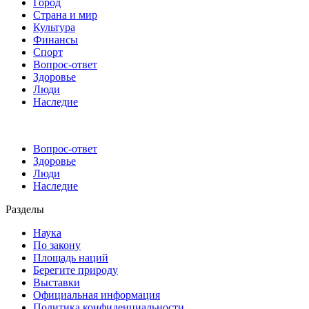
Город
Страна и мир
Культура
Финансы
Спорт
Вопрос-ответ
Здоровье
Люди
Наследие
Вопрос-ответ
Здоровье
Люди
Наследие
Разделы
Наука
По закону
Площадь наций
Берегите природу
Выставки
Официальная информация
Политика конфиденциальности