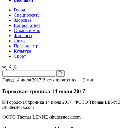
Выставки
Город
Спецпроекты
Здоровье
Вопрос-ответ
Страна и мир
Финансы
Люди
Пресс-центр
Культура
Спорт
Город
14 июля 2017
Время прочтения ⁓ 2 мин.
Городская хроника 14 июля 2017
ФОТО Thomas LENNE /shutterstock.com