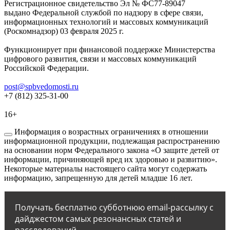
Регистрационное свидетельство Эл № ФС77-89047
выдано Федеральной службой по надзору в сфере связи,
информационных технологий и массовых коммуникаций
(Роскомнадзор) 03 февраля 2025 г.
Функционирует при финансовой поддержке Министерства
цифрового развития, связи и массовых коммуникаций
Российской Федерации.
post@spbvedomosti.ru
+7 (812) 325-31-00
16+
Информация о возрастных ограничениях в отношении
информационной продукции, подлежащая распространению
на основании норм Федерального закона «О защите детей от
информации, причиняющей вред их здоровью и развитию».
Некоторые материалы настоящего сайта могут содержать
информацию, запрещенную для детей младше 16 лет.
Получать бесплатно субботнюю email-рассылку с
дайджестом самых резонансных статей и
расследований