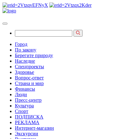
Город
По закону
Берегите природу
Наследие
Спецпроекты
Здоровье
Вопрос-ответ
Страна и мир
Финансы
Люди
Пресс-центр
Культура
Спорт
ПОДПИСКА
РЕКЛАМА
Интернет-магазин
Экскурсии