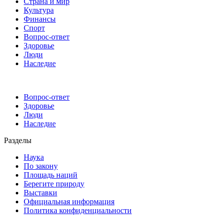
Страна и мир
Культура
Финансы
Спорт
Вопрос-ответ
Здоровье
Люди
Наследие
Вопрос-ответ
Здоровье
Люди
Наследие
Разделы
Наука
По закону
Площадь наций
Берегите природу
Выставки
Официальная информация
Политика конфиденциальности