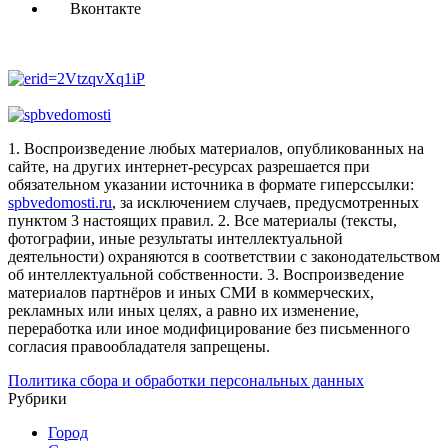
Вконтакте
1. Воспроизведение любых материалов, опубликованных на
сайте, на других интернет-ресурсах разрешается при
обязательном указании источника в формате гиперссылки:
spbvedomosti.ru
, за исключением случаев, предусмотренных
пунктом 3 настоящих правил.
2. Все материалы (тексты,
фотографии, иные результаты интеллектуальной
деятельности) охраняются в соответствии с законодательством
об интеллектуальной собственности.
3. Воспроизведение
материалов партнёров и иных СМИ в коммерческих,
рекламных или иных целях, а равно их изменение,
переработка или иное модифицирование без письменного
согласия правообладателя запрещены.
Политика сбора и обработки персональных данных
Рубрики
Город