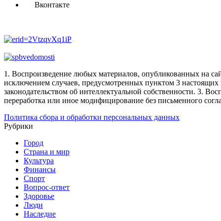
Вконтакте
1. Воспроизведение любых материалов, опубликованных на сай
исключением случаев, предусмотренных пунктом 3 настоящих 
законодательством об интеллектуальной собственности.
3. Вос
переработка или иное модифицирование без письменного согл
Политика сбора и обработки персональных данных
Рубрики
Город
Страна и мир
Культура
Финансы
Спорт
Вопрос-ответ
Здоровье
Люди
Наследие