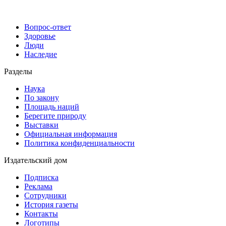
Вопрос-ответ
Здоровье
Люди
Наследие
Разделы
Наука
По закону
Площадь наций
Берегите природу
Выставки
Официальная информация
Политика конфиденциальности
Издательский дом
Подписка
Реклама
Сотрудники
История газеты
Контакты
Логотипы