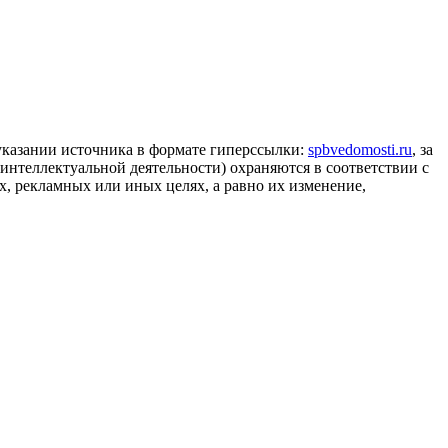
 указании источника в формате гиперссылки:
spbvedomosti.ru
, за
 интеллектуальной деятельности) охраняются в соответствии с
, рекламных или иных целях, а равно их изменение,