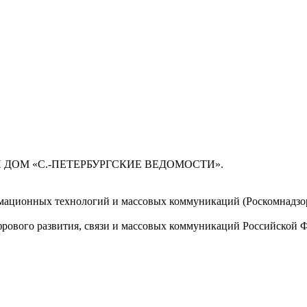
 ДОМ «С.-ПЕТЕРБУРГСКИЕ ВЕДОМОСТИ».
мационных технологий и массовых коммуникаций (Роскомнадзор)
ового развития, связи и массовых коммуникаций Российской 