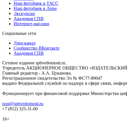
Наш фотобанк в ТАСС
Наш фотобанк в Лори
Экскурсии
Академия СПВ
Интернет-магазин
Социальные сети
Дзен-канал
Сообщество ВКонтакте
Академия СПВ
Сетевое издание spbvedomosti.ru.
Учредитель АКЦИОНЕРНОЕ ОБЩЕСТВО «ИЗДАТЕЛЬСКИЙ
Главный редактор - А.А. Цуканова.
Регистрационное свидетельство Эл № ФС77-89047
выдано Федеральной службой по надзору в сфере связи, инфор
Функционирует при финансовой поддержке Министерства цифр
post@spbvedomosti.ru
+7 (812) 325-31-00
16+