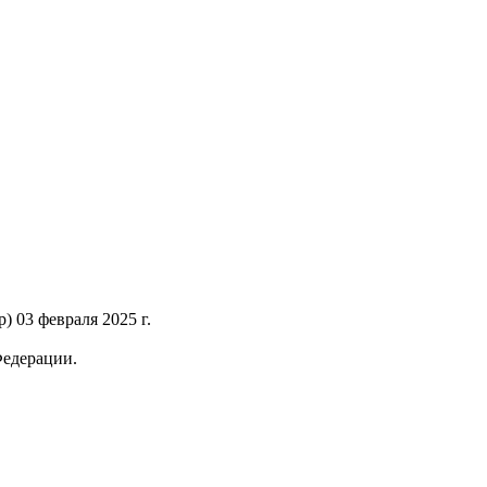
 03 февраля 2025 г.
Федерации.