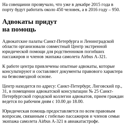
На совещании прозвучало, что уже в декабре 2015 года в
порту будут работать около 450 человек, а в 2016 году – 950.
Адвокаты придут
на помощь
Адвокатские палаты Санкт-Петербурга и Ленинградской
области организовали совместный Центр экстренной
юридической помощи для родственников погибших
пассажиров и членов экипажа самолета Airbus А-321.
К работе центра привлечены опытные адвокаты, которые
консультируют и составляют документы правового характера
на безвозмездной основе.
Центр находится по адресу: Санкт-Петербург, Лиговский пр.,
31, в помещении адвокатской консультации № 25 Санкт-
Петербургской городской коллегии адвокатов, прием граждан
ведется по рабочим дням с 10.00 до 18.00.
Юридическая помощь предоставляется по всем правовым
вопросам, связанным с гибелью пассажиров и членов семьи
экипажа самолета Airbus А-321 в авиакатастрофе.