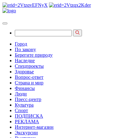
Город
По закону
Берегите природу
Наследие
Спецпроекты
Здоровье
Вопрос-ответ
Страна и мир
Финансы
Люди
Пресс-центр
Культура
Спорт
ПОДПИСКА
РЕКЛАМА
Интернет-магазин
Экскурсии