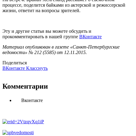
процессе, поделится байками из актерской и режиссерской
жизни, ответит на вопросы зрителей.
Эту и другие статьи вы можете обсудить и
прокомментировать в нашей группе
ВКонтакте
Материал опубликован в газете «Санкт-Петербургские
ведомости» № 212 (5585) от 12.11.2015.
Поделиться
ВКонтакте
Класснуть
Комментарии
Вконтакте