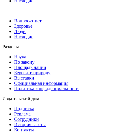
Наследие
Вопрос-ответ
Здоровье
Люди
Наследие
Разделы
Наука
По закону
Площадь наций
Берегите природу
Выставки
Официальная информация
Политика конфиденциальности
Издательский дом
Подписка
Реклама
Сотрудники
История газеты
Контакты