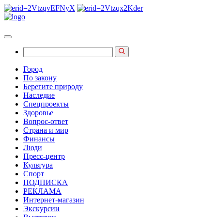
Город
По закону
Берегите природу
Наследие
Спецпроекты
Здоровье
Вопрос-ответ
Страна и мир
Финансы
Люди
Пресс-центр
Культура
Спорт
ПОДПИСКА
РЕКЛАМА
Интернет-магазин
Экскурсии