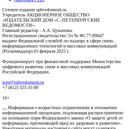
Сетевое издание spbvedomosti.ru.
Учредитель АКЦИОНЕРНОЕ ОБЩЕСТВО
«ИЗДАТЕЛЬСКИЙ ДОМ «С.-ПЕТЕРБУРГСКИЕ
ВЕДОМОСТИ».
Главный редактор - А.А. Цуканова.
Регистрационное свидетельство Эл № ФС77-89047
выдано Федеральной службой по надзору в сфере связи,
информационных технологий и массовых коммуникаций
(Роскомнадзор) 03 февраля 2025 г.
Функционирует при финансовой поддержке Министерства
цифрового развития, связи и массовых коммуникаций
Российской Федерации.
post@spbvedomosti.ru
+7 (812) 325-31-00
16+
Информация о возрастных ограничениях в отношении
информационной продукции, подлежащая распространению
на основании норм Федерального закона «О защите детей от
информации, причиняющей вред их здоровью и развитию».
Некоторые материалы настоящего сайта могут содержать