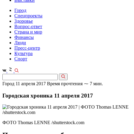
Выставки
Город
Спецпроекты
Здоровье
Вопрос-ответ
Страна и мир
Финансы
Люди
Пресс-центр
Культура
Спорт
Город
11 апреля 2017
Время прочтения ⁓ 7 мин.
Городская хроника 11 апреля 2017
ФОТО Thomas LENNE /shutterstock.com