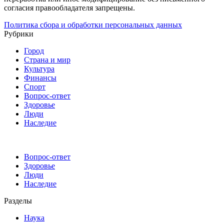
согласия правообладателя запрещены.
Политика сбора и обработки персональных данных
Рубрики
Город
Страна и мир
Культура
Финансы
Спорт
Вопрос-ответ
Здоровье
Люди
Наследие
Вопрос-ответ
Здоровье
Люди
Наследие
Разделы
Наука