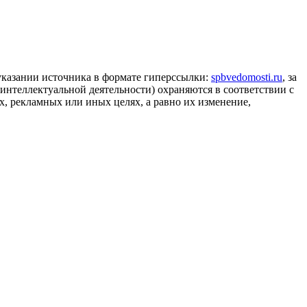
 указании источника в формате гиперссылки:
spbvedomosti.ru
, за
 интеллектуальной деятельности) охраняются в соответствии с
, рекламных или иных целях, а равно их изменение,