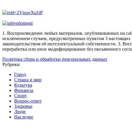
1. Воспроизведение любых материалов, опубликованных на сай
исключением случаев, предусмотренных пунктом 3 настоящих 
законодательством об интеллектуальной собственности.
3. Вос
переработка или иное модифицирование без письменного согл
Политика сбора и обработки персональных данных
Рубрики
Город
Страна и мир
Культура
Финансы
Спорт
Вопрос-ответ
Здоровье
Люди
Наследие