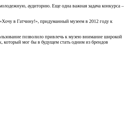
молодежную, аудиторию. Еще одна важная задача конкурса –
«Хочу в Гатчину!», придуманный музеем в 2012 году к
пользование позволило привлечь к музею внимание широкой
, который мог бы в будущем стать одним из брендов