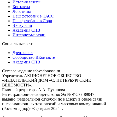
История газеты
Контакты
Логотипы
Наш фотобанк в ТАСС
Наш фотобанк в Лори
Экскурсии
Академия СПВ
Интернет-магазин
Социальные сети
Дзен-канал
Сообщество ВКонтакте
Академия СПВ
Сетевое издание spbvedomosti.ru.
Учредитель АКЦИОНЕРНОЕ ОБЩЕСТВО
«ИЗДАТЕЛЬСКИЙ ДОМ «С.-ПЕТЕРБУРГСКИЕ
ВЕДОМОСТИ».
Главный редактор - А.А. Цуканова.
Регистрационное свидетельство Эл № ФС77-89047
выдано Федеральной службой по надзору в сфере связи,
информационных технологий и массовых коммуникаций
(Роскомнадзор) 03 февраля 2025 г.