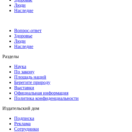
Люди
Наследие
Вопрос-ответ
Здоровье
Люди
Наследие
Разделы
Наука
По закону
Площадь наций
Берегите природу
Выставки
Официальная информация
Политика конфиденциальности
Издательский дом
Подписка
Реклама
Сотрудники