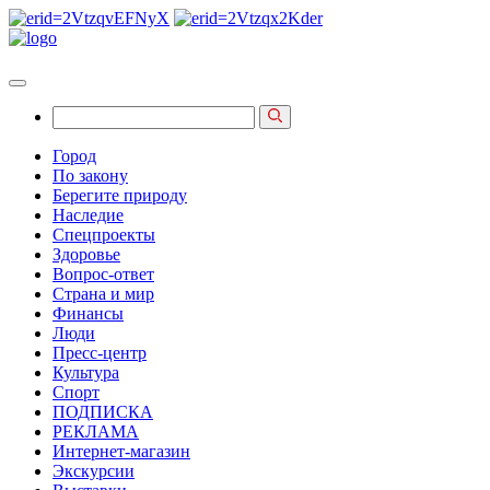
Город
По закону
Берегите природу
Наследие
Спецпроекты
Здоровье
Вопрос-ответ
Страна и мир
Финансы
Люди
Пресс-центр
Культура
Спорт
ПОДПИСКА
РЕКЛАМА
Интернет-магазин
Экскурсии