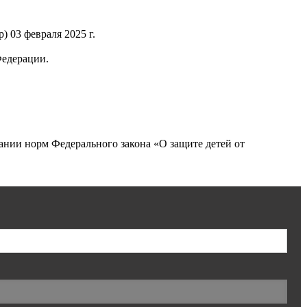
 03 февраля 2025 г.
Федерации.
нии норм Федерального закона «О защите детей от