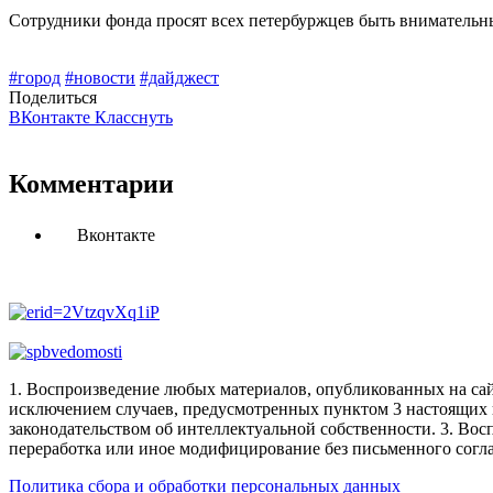
Сотрудники фонда просят всех петербуржцев быть внимательны
#город
#новости
#дайджест
Поделиться
ВКонтакте
Класснуть
Комментарии
Вконтакте
1. Воспроизведение любых материалов, опубликованных на сай
исключением случаев, предусмотренных пунктом 3 настоящих 
законодательством об интеллектуальной собственности.
3. Вос
переработка или иное модифицирование без письменного согл
Политика сбора и обработки персональных данных