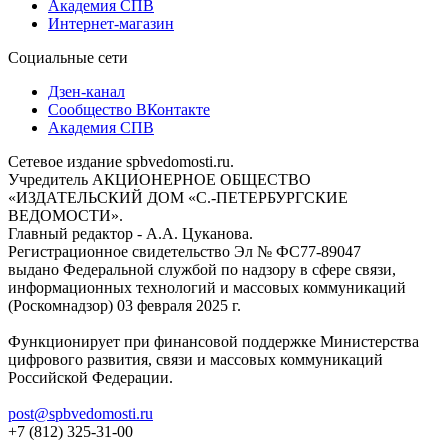
Академия СПВ
Интернет-магазин
Социальные сети
Дзен-канал
Сообщество ВКонтакте
Академия СПВ
Сетевое издание spbvedomosti.ru.
Учредитель АКЦИОНЕРНОЕ ОБЩЕСТВО
«ИЗДАТЕЛЬСКИЙ ДОМ «С.-ПЕТЕРБУРГСКИЕ
ВЕДОМОСТИ».
Главный редактор - А.А. Цуканова.
Регистрационное свидетельство Эл № ФС77-89047
выдано Федеральной службой по надзору в сфере связи,
информационных технологий и массовых коммуникаций
(Роскомнадзор) 03 февраля 2025 г.
Функционирует при финансовой поддержке Министерства
цифрового развития, связи и массовых коммуникаций
Российской Федерации.
post@spbvedomosti.ru
+7 (812) 325-31-00