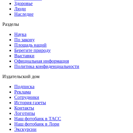
Здоровье
Люди
Наследие
Разделы
Наука
По закону
Площадь наций
Берегите природу
Выставки
Официальная информация
Политика конфиденциальности
Издательский дом
Подписка
Реклама
Сотрудники
История газеты
Контакты
Логотипы
Наш фотобанк в ТАСС
Наш фотобанк в Лори
Экскурсии