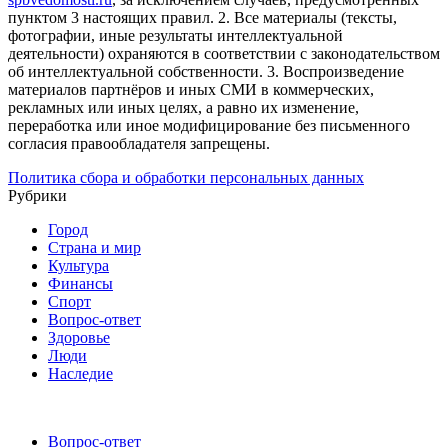
пунктом 3 настоящих правил.
2. Все материалы (тексты,
фотографии, иные результаты интеллектуальной
деятельности) охраняются в соответствии с законодательством
об интеллектуальной собственности.
3. Воспроизведение
материалов партнёров и иных СМИ в коммерческих,
рекламных или иных целях, а равно их изменение,
переработка или иное модифицирование без письменного
согласия правообладателя запрещены.
Политика сбора и обработки персональных данных
Рубрики
Город
Страна и мир
Культура
Финансы
Спорт
Вопрос-ответ
Здоровье
Люди
Наследие
Вопрос-ответ