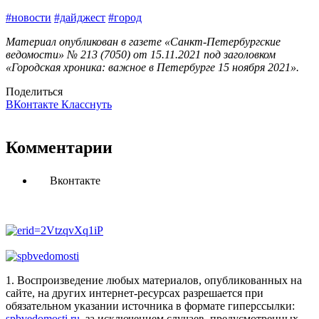
#новости
#дайджест
#город
Материал опубликован в газете «Санкт-Петербургские
ведомости» № 213 (7050) от 15.11.2021 под заголовком
«Городская хроника: важное в Петербурге 15 ноября 2021».
Поделиться
ВКонтакте
Класснуть
Комментарии
Вконтакте
1. Воспроизведение любых материалов, опубликованных на
сайте, на других интернет-ресурсах разрешается при
обязательном указании источника в формате гиперссылки:
spbvedomosti.ru
, за исключением случаев, предусмотренных