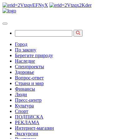
Город
По закону
Берегите природу
Наследие
Спецпроекты
Здоровье
Вопрос-ответ
Страна и мир
Финансы
Люди
Пресс-центр
Культура
Спорт
ПОДПИСКА
РЕКЛАМА
Интернет-магазин
Экскурсии