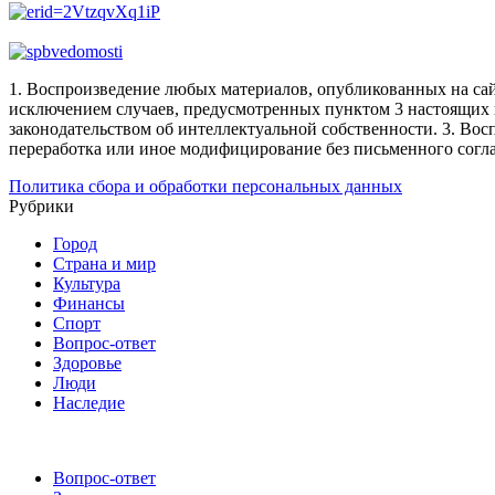
1. Воспроизведение любых материалов, опубликованных на сай
исключением случаев, предусмотренных пунктом 3 настоящих 
законодательством об интеллектуальной собственности.
3. Вос
переработка или иное модифицирование без письменного согл
Политика сбора и обработки персональных данных
Рубрики
Город
Страна и мир
Культура
Финансы
Спорт
Вопрос-ответ
Здоровье
Люди
Наследие
Вопрос-ответ