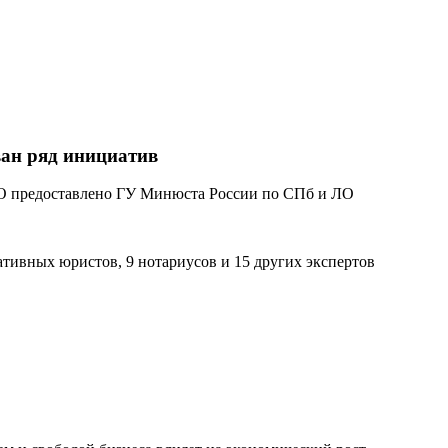
ан ряд инициатив
ративных юристов, 9 нотариусов и 15 других экспертов