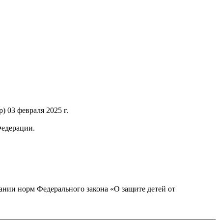
 03 февраля 2025 г.
Федерации.
нии норм Федерального закона «О защите детей от