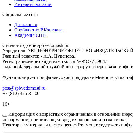
Интернет-магазин
Социальные сети
Дзен-канал
Сообщество ВКонтакте
Академия СПВ
Сетевое издание spbvedomosti.ru.
Учредитель АКЦИОНЕРНОЕ ОБЩЕСТВО «ИЗДАТЕЛЬСКИЙ
Главный редактор - А.А. Цуканова.
Регистрационное свидетельство Эл № ФС77-89047
выдано Федеральной службой по надзору в сфере связи, инфор
Функционирует при финансовой поддержке Министерства цифр
post@spbvedomosti.ru
+7 (812) 325-31-00
16+
Информация о возрастных ограничениях в отношении инфор
информации, причиняющей вред их здоровью и развитию».
Некоторые материалы настоящего сайта могут содержать инфор