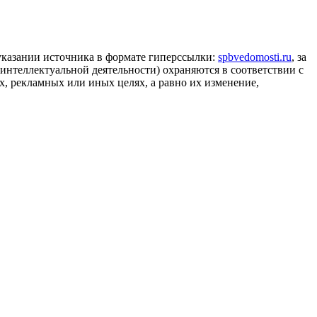
 указании источника в формате гиперссылки:
spbvedomosti.ru
, за
 интеллектуальной деятельности) охраняются в соответствии с
, рекламных или иных целях, а равно их изменение,