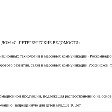
 ДОМ «С.-ПЕТЕРБУРГСКИЕ ВЕДОМОСТИ».
мационных технологий и массовых коммуникаций (Роскомнадзор)
ового развития, связи и массовых коммуникаций Российской 
мационной продукции, подлежащая распространению на основа
мацию, запрещенную для детей младше 16 лет.